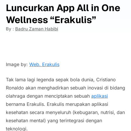
Luncurkan App All in One
Wellness “Erakulis”
By :
Badru Zaman Habibi
Image by:
Web. Erakulis
Tak lama lagi legenda sepak bola dunia, Cristiano
Ronaldo akan menghadirkan sebuah inovasi di bidang
olahraga dengan menciptakan sebuah
aplikasi
bernama Erakulis. Erakulis merupakan aplikasi
kesehatan secara menyeluruh (kebugaran, nutrisi, dan
kesehatan mental) yang terintegrasi dengan
teknologi.