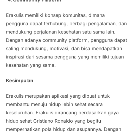
Erakulis memiliki konsep komunitas, dimana
pengguna dapat terhubung, berbagi pengalaman, dan
mendukung perjalanan kesehatan satu sama lain.
Dengan adanya community platform, pengguna dapat
saling mendukung, motivasi, dan bisa mendapatkan
inspirasi dari sesama pengguna yang memiliki tujuan
kesehatan yang sama.
Kesimpulan
Erakulis merupakan aplikasi yang dibuat untuk
membantu menuju hidup lebih sehat secara
keseluruhan. Erakulis dirancang berdasarkan gaya
hidup sehat Cristiano Ronaldo yang begitu
memperhatikan pola hidup dan asupannya. Dengan