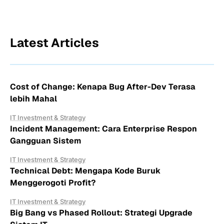
Latest Articles
Cost of Change: Kenapa Bug After-Dev Terasa
lebih Mahal
IT Investment & Strategy
Incident Management: Cara Enterprise Respon
Gangguan Sistem
IT Investment & Strategy
Technical Debt: Mengapa Kode Buruk
Menggerogoti Profit?
IT Investment & Strategy
Big Bang vs Phased Rollout: Strategi Upgrade