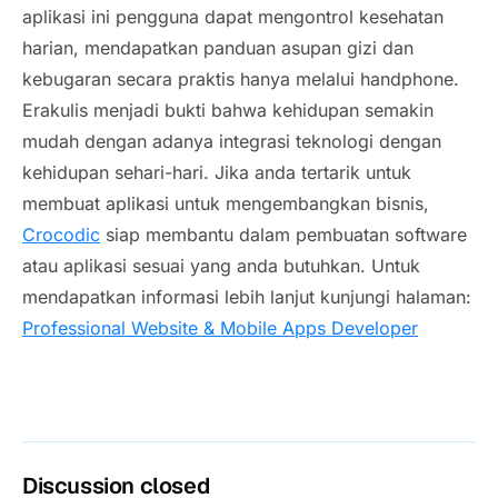
aplikasi ini pengguna dapat mengontrol kesehatan
harian, mendapatkan panduan asupan gizi dan
kebugaran secara praktis hanya melalui handphone.
Erakulis menjadi bukti bahwa kehidupan semakin
mudah dengan adanya integrasi teknologi dengan
kehidupan sehari-hari. Jika anda tertarik untuk
membuat aplikasi untuk mengembangkan bisnis,
Crocodic
siap membantu dalam pembuatan software
atau aplikasi sesuai yang anda butuhkan. Untuk
mendapatkan informasi lebih lanjut kunjungi halaman:
Professional Website & Mobile Apps Developer
Discussion closed