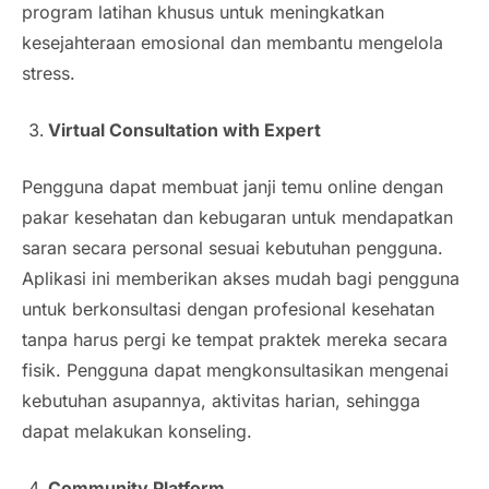
program latihan khusus untuk meningkatkan
kesejahteraan emosional dan membantu mengelola
stress.
Virtual Consultation with Expert
Pengguna dapat membuat janji temu online dengan
pakar kesehatan dan kebugaran untuk mendapatkan
saran secara personal sesuai kebutuhan pengguna.
Aplikasi ini memberikan akses mudah bagi pengguna
untuk berkonsultasi dengan profesional kesehatan
tanpa harus pergi ke tempat praktek mereka secara
fisik. Pengguna dapat mengkonsultasikan mengenai
kebutuhan asupannya, aktivitas harian, sehingga
dapat melakukan konseling.
Community Platform