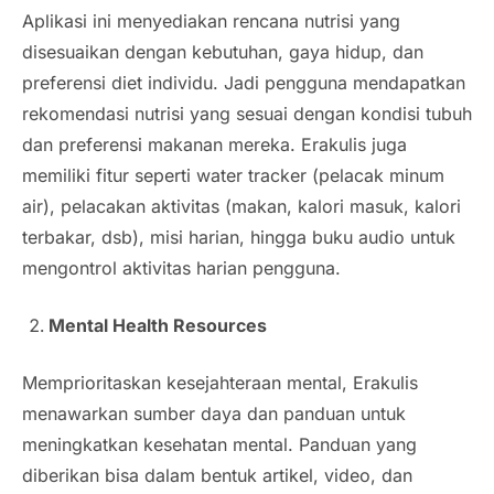
Aplikasi ini menyediakan rencana nutrisi yang
disesuaikan dengan kebutuhan, gaya hidup, dan
preferensi diet individu. Jadi pengguna mendapatkan
rekomendasi nutrisi yang sesuai dengan kondisi tubuh
dan preferensi makanan mereka. Erakulis juga
memiliki fitur seperti water tracker (pelacak minum
air), pelacakan aktivitas (makan, kalori masuk, kalori
terbakar, dsb), misi harian, hingga buku audio untuk
mengontrol aktivitas harian pengguna.
Mental Health Resources
Memprioritaskan kesejahteraan mental, Erakulis
menawarkan sumber daya dan panduan untuk
meningkatkan kesehatan mental. Panduan yang
diberikan bisa dalam bentuk artikel, video, dan