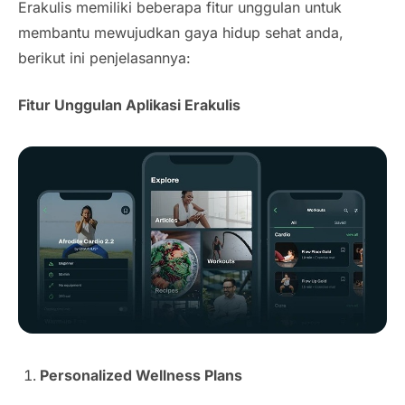
Erakulis memiliki beberapa fitur unggulan untuk
membantu mewujudkan gaya hidup sehat anda,
berikut ini penjelasannya:
Fitur Unggulan Aplikasi Erakulis
Personalized Wellness Plans