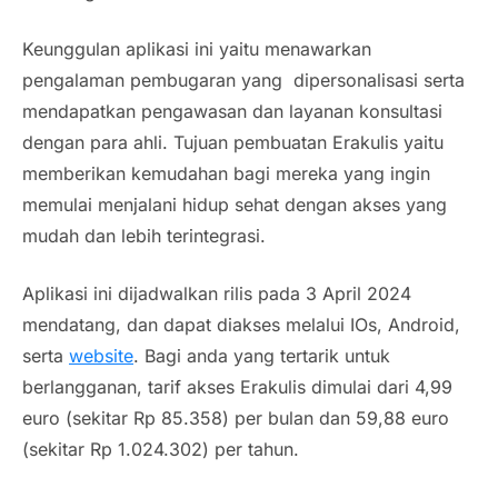
Keunggulan aplikasi ini yaitu menawarkan
pengalaman pembugaran yang dipersonalisasi serta
mendapatkan pengawasan dan layanan konsultasi
dengan para ahli. Tujuan pembuatan Erakulis yaitu
memberikan kemudahan bagi mereka yang ingin
memulai menjalani hidup sehat dengan akses yang
mudah dan lebih terintegrasi.
Aplikasi ini dijadwalkan rilis pada 3 April 2024
mendatang, dan dapat diakses melalui IOs, Android,
serta
website
. Bagi anda yang tertarik untuk
berlangganan, tarif akses Erakulis dimulai dari 4,99
euro (sekitar Rp 85.358) per bulan dan 59,88 euro
(sekitar Rp 1.024.302) per tahun.