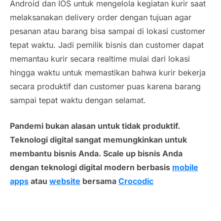
Android dan IOS untuk mengelola kegiatan kurir saat
melaksanakan
delivery order
dengan tujuan agar
pesanan atau barang bisa sampai di lokasi
customer
tepat waktu. Jadi pemilik bisnis dan customer dapat
memantau kurir secara
realtime
mulai dari lokasi
hingga waktu untuk memastikan bahwa kurir bekerja
secara produktif dan customer puas karena barang
sampai tepat waktu dengan selamat.
Pandemi bukan alasan untuk tidak produktif.
Teknologi digital sangat memungkinkan untuk
membantu bisnis Anda. Scale up bisnis Anda
dengan teknologi digital modern berbasis
mobile
apps
atau
website
bersama
Crocodic