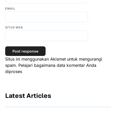
EMAIL
SITUS WEB
Situs ini menggunakan Akismet untuk mengurangi
spam.
Pelajari bagaimana data komentar Anda
diproses
Latest Articles