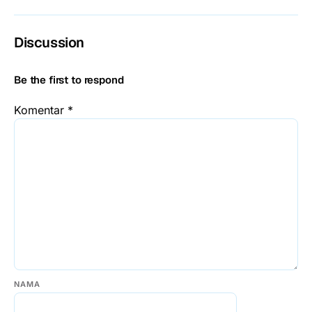
Discussion
Be the first to respond
Komentar
*
NAMA