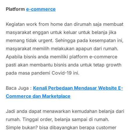
Platform
e-commerce
Kegiatan work from home dan dirumah saja membuat
masyarakat enggan untuk keluar untuk belanja jika
memang tidak
urgent
. Sehingga pada kesempatan ini,
masyarakat memilih melakukan apapun dari rumah.
Apabila bisnis anda memiliki platform
e-commerce
pasti akan membantu bisnis anda untuk tetap
growth
pada masa pandemi
Covid
-19 ini.
Baca Juga :
Kenali Perbedaan Mendasar Website E-
Commerce dan Marketplace
Jadi anda dapat menawarkan kemudahan belanja dari
rumah. Tinggal order, belanja sampai di rumah.
Simple bukan? bisa dibayangkan berapa
customer