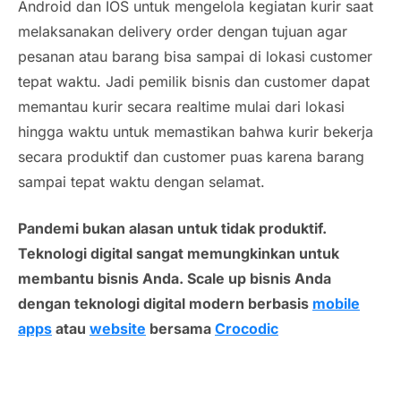
Android dan IOS untuk mengelola kegiatan kurir saat
melaksanakan
delivery order
dengan tujuan agar
pesanan atau barang bisa sampai di lokasi
customer
tepat waktu. Jadi pemilik bisnis dan customer dapat
memantau kurir secara
realtime
mulai dari lokasi
hingga waktu untuk memastikan bahwa kurir bekerja
secara produktif dan customer puas karena barang
sampai tepat waktu dengan selamat.
Pandemi bukan alasan untuk tidak produktif.
Teknologi digital sangat memungkinkan untuk
membantu bisnis Anda. Scale up bisnis Anda
dengan teknologi digital modern berbasis
mobile
apps
atau
website
bersama
Crocodic