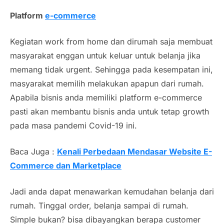
Platform
e-commerce
Kegiatan work from home dan dirumah saja membuat
masyarakat enggan untuk keluar untuk belanja jika
memang tidak
urgent
. Sehingga pada kesempatan ini,
masyarakat memilih melakukan apapun dari rumah.
Apabila bisnis anda memiliki platform
e-commerce
pasti akan membantu bisnis anda untuk tetap
growth
pada masa pandemi
Covid
-19 ini.
Baca Juga :
Kenali Perbedaan Mendasar Website E-
Commerce dan Marketplace
Jadi anda dapat menawarkan kemudahan belanja dari
rumah. Tinggal order, belanja sampai di rumah.
Simple bukan? bisa dibayangkan berapa
customer