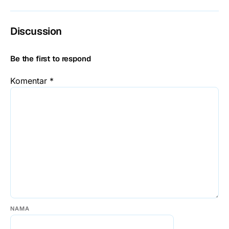
Discussion
Be the first to respond
Komentar
*
NAMA