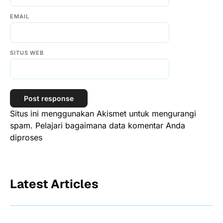
EMAIL
SITUS WEB
Situs ini menggunakan Akismet untuk mengurangi
spam.
Pelajari bagaimana data komentar Anda
diproses
Latest Articles