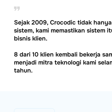
Sejak 2009, Crocodic tidak han
sistem, kami memastikan sistem 
bisnis klien.
8 dari 10 klien kembali bekerja s
menjadi mitra teknologi kami selam
tahun.