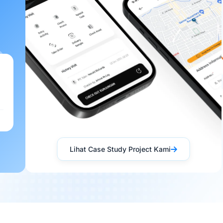
Lihat Case Study Project Kami