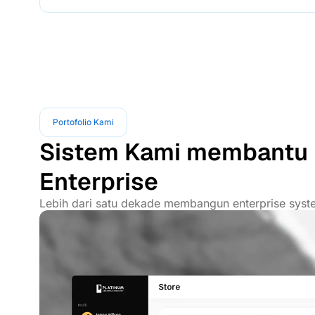
Portofolio Kami
Sistem Kami membantu 
Enterprise
Lebih dari satu dekade membangun enterprise syste