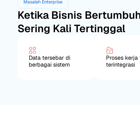
Masalah Enterprise
Ketika Bisnis Bertumbuh
Sering Kali Tertinggal
Data tersebar di
Proses kerja 
berbagai sistem
terintegrasi