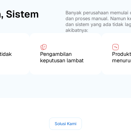
, Sistem
Banyak perusahaan memulai op
dan proses manual. Namun ke
dan sistem yang ada tidak l
akibatnya:
tidak
Pengambilan
Produkt
keputusan lambat
menuru
Solusi Kami