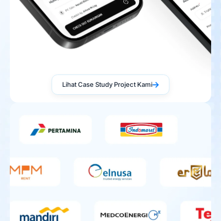
Lihat Case Study Project Kami