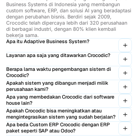
Business Systems di Indonesia yang membangun
custom software, ERP, dan solusi AI yang beradaptasi
dengan perubahan bisnis. Berdiri sejak 2009,
Crocodic telah dipercaya lebih dari 320 perusahaan
di berbagai industri, dengan 80% klien kembali
bekerja sama.
Apa itu Adaptive Business System?
Layanan apa saja yang ditawarkan Crocodic?
Berapa lama waktu pengembangan sistem di
Crocodic?
Apakah sistem yang dibangun menjadi milik
perusahaan kami?
Apa yang membedakan Crocodic dari software
house lain?
Apakah Crocodic bisa meningkatkan atau
mengintegrasikan sistem yang sudah berjalan?
Apa beda Custom ERP Crocodic dengan ERP
paket seperti SAP atau Odoo?