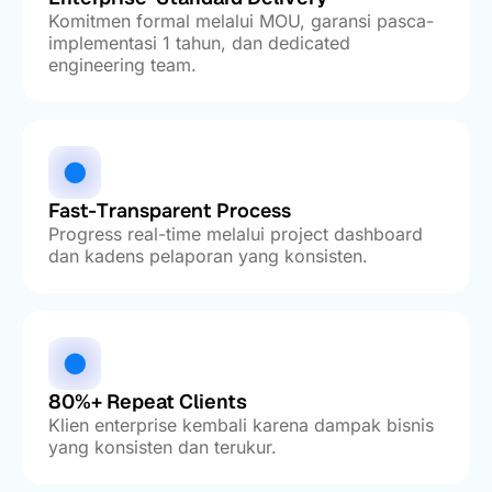
Komitmen formal melalui MOU, garansi pasca-
implementasi 1 tahun, dan dedicated
engineering team.
Fast-Transparent Process
Progress real-time melalui project dashboard
dan kadens pelaporan yang konsisten.
80%+ Repeat Clients
Klien enterprise kembali karena dampak bisnis
yang konsisten dan terukur.