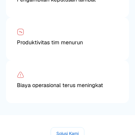
Produktivitas tim menurun
Biaya operasional terus meningkat
Solusi Kami