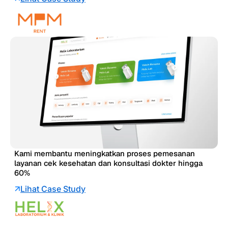
Kami membantu meningkatkan proses pemesanan
layanan cek kesehatan dan konsultasi dokter hingga
60%
Lihat Case Study