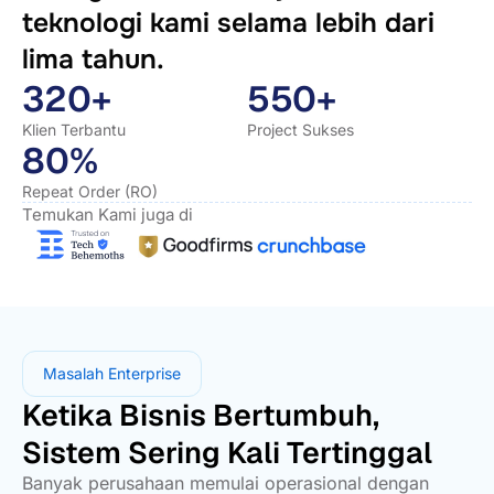
teknologi kami selama lebih dari
lima tahun.
320+
550+
Klien Terbantu
Project Sukses
80%
Repeat Order (RO)
Temukan Kami juga di
Masalah Enterprise
Ketika Bisnis Bertumbuh,
Sistem Sering Kali Tertinggal
Banyak perusahaan memulai operasional dengan