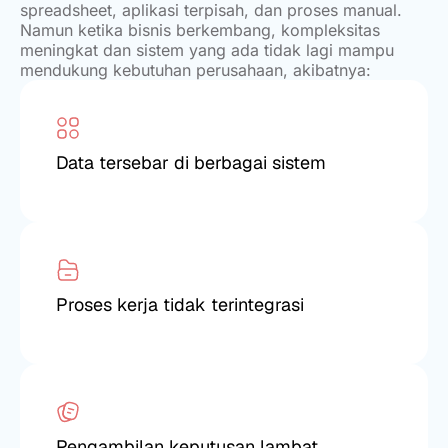
spreadsheet, aplikasi terpisah, dan proses manual.
Namun ketika bisnis berkembang, kompleksitas
meningkat dan sistem yang ada tidak lagi mampu
mendukung kebutuhan perusahaan, akibatnya:
Data tersebar di berbagai sistem
Proses kerja tidak terintegrasi
Pengambilan keputusan lambat