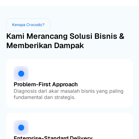
Kenapa Crocodic?
Kami Merancang Solusi Bisnis &
Memberikan Dampak
Problem-First Approach
Diagnosis dari akar masalah bisnis yang paling
fundamental dan strategis.
Enterprise-Standard Delivery