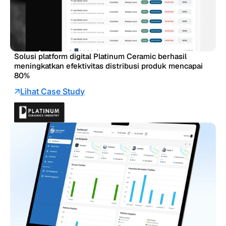
Solusi platform digital Platinum Ceramic berhasil
meningkatkan efektivitas distribusi produk mencapai
80%
Lihat Case Study