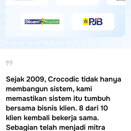
Sejak 2009, Crocodic tidak hanya
membangun sistem, kami
memastikan sistem itu tumbuh
bersama bisnis klien. 8 dari 10
klien kembali bekerja sama.
Sebagian telah menjadi mitra