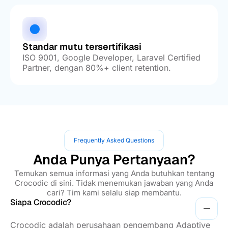
Standar mutu tersertifikasi
ISO 9001, Google Developer, Laravel Certified
Partner, dengan 80%+ client retention.
Frequently Asked Questions
Anda Punya Pertanyaan?
Temukan semua informasi yang Anda butuhkan tentang
Crocodic di sini. Tidak menemukan jawaban yang Anda
cari? Tim kami selalu siap membantu.
Siapa Crocodic?
Crocodic adalah perusahaan pengembang Adaptive