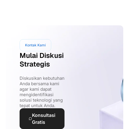
Kontak Kami
Mulai Diskusi
Strategis
Diskusikan kebutuhan
Anda bersama kami
agar kami dapat
mengidentifikasi
solusi teknologi yang
tepat untuk Anda.
Konsultasi
Gratis