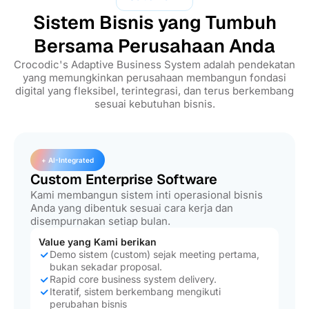
Sistem Bisnis yang Tumbuh
Bersama Perusahaan Anda
Crocodic's Adaptive Business System adalah pendekatan
yang memungkinkan perusahaan membangun fondasi
digital yang fleksibel, terintegrasi, dan terus berkembang
sesuai kebutuhan bisnis.
+ AI-Integrated
Custom Enterprise Software
Kami membangun sistem inti operasional bisnis
Anda yang dibentuk sesuai cara kerja dan
disempurnakan setiap bulan.
Value yang Kami berikan
Demo sistem (custom) sejak meeting pertama,
bukan sekadar proposal.
Rapid core business system delivery.
Iteratif, sistem berkembang mengikuti
perubahan bisnis