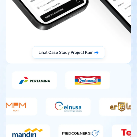
Lihat Case Study Project Kami