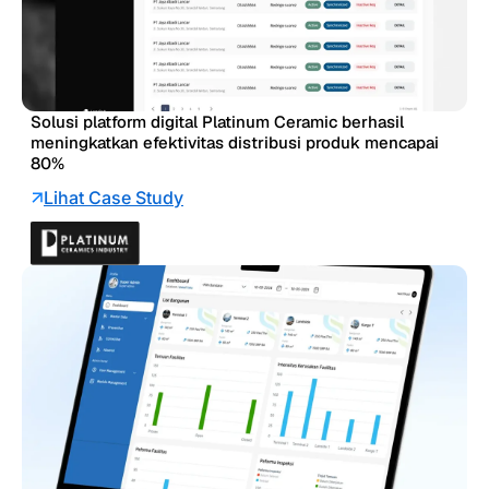
Solusi platform digital Platinum Ceramic berhasil
meningkatkan efektivitas distribusi produk mencapai
80%
Lihat Case Study