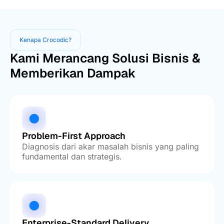
Kenapa Crocodic?
Kami Merancang Solusi Bisnis &
Memberikan Dampak
Problem-First Approach
Diagnosis dari akar masalah bisnis yang paling
fundamental dan strategis.
Enterprise-Standard Delivery