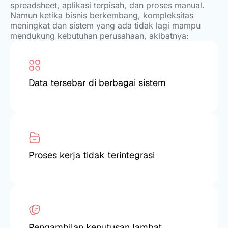
spreadsheet, aplikasi terpisah, dan proses manual.
Namun ketika bisnis berkembang, kompleksitas
meningkat dan sistem yang ada tidak lagi mampu
mendukung kebutuhan perusahaan, akibatnya:
Data tersebar di berbagai sistem
Proses kerja tidak terintegrasi
Pengambilan keputusan lambat