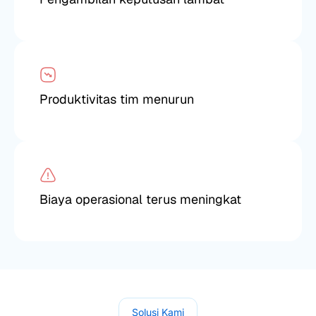
Produktivitas tim menurun
Biaya operasional terus meningkat
Solusi Kami