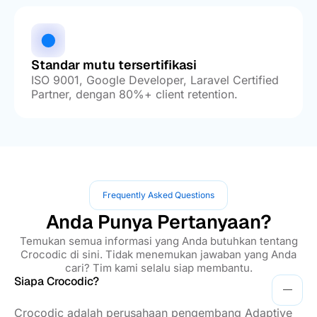
Standar mutu tersertifikasi
ISO 9001, Google Developer, Laravel Certified
Partner, dengan 80%+ client retention.
Frequently Asked Questions
Anda Punya Pertanyaan?
Temukan semua informasi yang Anda butuhkan tentang
Crocodic di sini. Tidak menemukan jawaban yang Anda
cari? Tim kami selalu siap membantu.
Siapa Crocodic?
Crocodic adalah perusahaan pengembang Adaptive