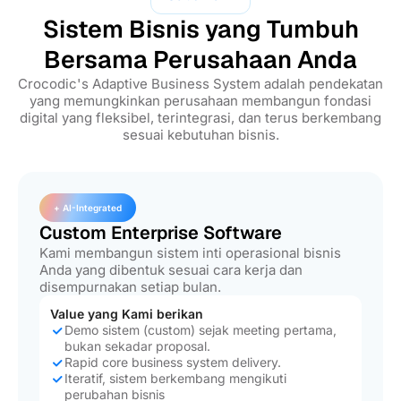
Sistem Bisnis yang Tumbuh
Bersama Perusahaan Anda
Crocodic's Adaptive Business System adalah pendekatan
yang memungkinkan perusahaan membangun fondasi
digital yang fleksibel, terintegrasi, dan terus berkembang
sesuai kebutuhan bisnis.
+ AI-Integrated
Custom Enterprise Software
Kami membangun sistem inti operasional bisnis
Anda yang dibentuk sesuai cara kerja dan
disempurnakan setiap bulan.
Value yang Kami berikan
Demo sistem (custom) sejak meeting pertama,
bukan sekadar proposal.
Rapid core business system delivery.
Iteratif, sistem berkembang mengikuti
perubahan bisnis