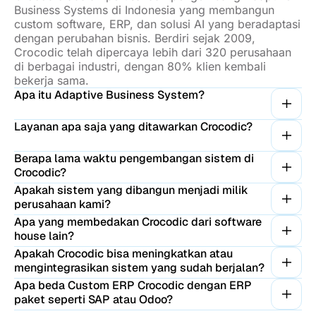
Business Systems di Indonesia yang membangun
custom software, ERP, dan solusi AI yang beradaptasi
dengan perubahan bisnis. Berdiri sejak 2009,
Crocodic telah dipercaya lebih dari 320 perusahaan
di berbagai industri, dengan 80% klien kembali
bekerja sama.
Apa itu Adaptive Business System?
Layanan apa saja yang ditawarkan Crocodic?
Berapa lama waktu pengembangan sistem di
Crocodic?
Apakah sistem yang dibangun menjadi milik
perusahaan kami?
Apa yang membedakan Crocodic dari software
house lain?
Apakah Crocodic bisa meningkatkan atau
mengintegrasikan sistem yang sudah berjalan?
Apa beda Custom ERP Crocodic dengan ERP
paket seperti SAP atau Odoo?