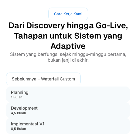
Cara Kerja Kami
Dari Discovery hingga Go-Live,
Tahapan untuk Sistem yang
Adaptive
Sistem yang berfungsi sejak minggu-minggu pertama,
bukan janji di akhir.
Sebelumnya – Waterfall Custom
Planning
1 Bulan
Development
4,5 Bulan
Implementasi V1
0,5 Bulan