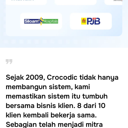
Sejak 2009, Crocodic tidak hanya
membangun sistem, kami
memastikan sistem itu tumbuh
bersama bisnis klien. 8 dari 10
klien kembali bekerja sama.
Sebagian telah menjadi mitra