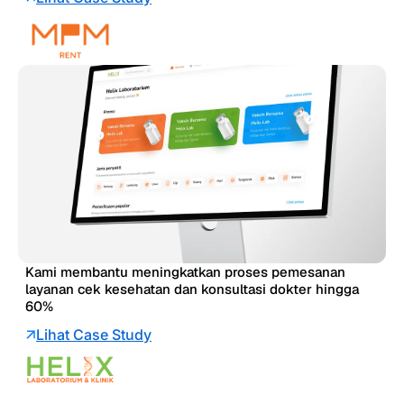
Kami membantu meningkatkan proses pemesanan
layanan cek kesehatan dan konsultasi dokter hingga
60%
Lihat Case Study