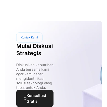
Kontak Kami
Mulai Diskusi
Strategis
Diskusikan kebutuhan
Anda bersama kami
agar kami dapat
mengidentifikasi
solusi teknologi yang
tepat untuk Anda.
Konsultasi
Gratis