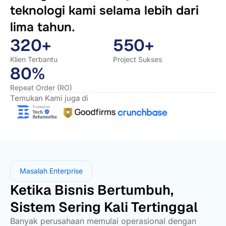
teknologi kami selama lebih dari
lima tahun.
320+
550+
Klien Terbantu
Project Sukses
80%
Repeat Order (RO)
Temukan Kami juga di
Masalah Enterprise
Ketika Bisnis Bertumbuh,
Sistem Sering Kali Tertinggal
Banyak perusahaan memulai operasional dengan