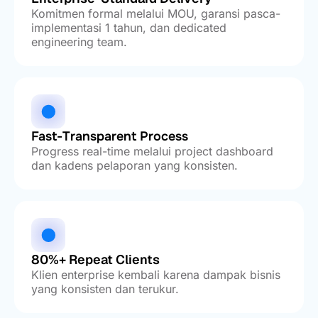
Komitmen formal melalui MOU, garansi pasca-
implementasi 1 tahun, dan dedicated
engineering team.
Fast-Transparent Process
Progress real-time melalui project dashboard
dan kadens pelaporan yang konsisten.
80%+ Repeat Clients
Klien enterprise kembali karena dampak bisnis
yang konsisten dan terukur.