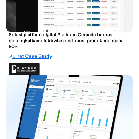
Solusi platform digital Platinum Ceramic berhasil
meningkatkan efektivitas distribusi produk mencapai
80%
Lihat Case Study