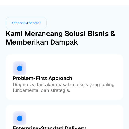
Kenapa Crocodic?
Kami Merancang Solusi Bisnis &
Memberikan Dampak
Problem-First Approach
Diagnosis dari akar masalah bisnis yang paling
fundamental dan strategis.
Enterprise-Standard Delivery