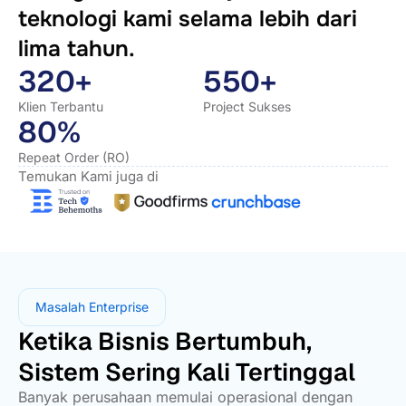
teknologi kami selama lebih dari
lima tahun.
320+
550+
Klien Terbantu
Project Sukses
80%
Repeat Order (RO)
Temukan Kami juga di
Masalah Enterprise
Ketika Bisnis Bertumbuh,
Sistem Sering Kali Tertinggal
Banyak perusahaan memulai operasional dengan