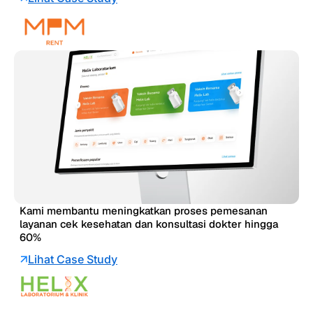
Kami membantu meningkatkan proses pemesanan
layanan cek kesehatan dan konsultasi dokter hingga
60%
Lihat Case Study