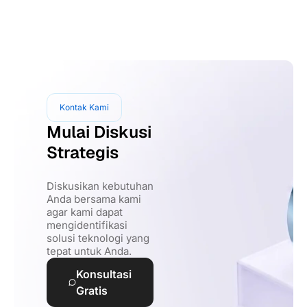
Kontak Kami
Mulai Diskusi
Strategis
Diskusikan kebutuhan
Anda bersama kami
agar kami dapat
mengidentifikasi
solusi teknologi yang
tepat untuk Anda.
Konsultasi
Gratis