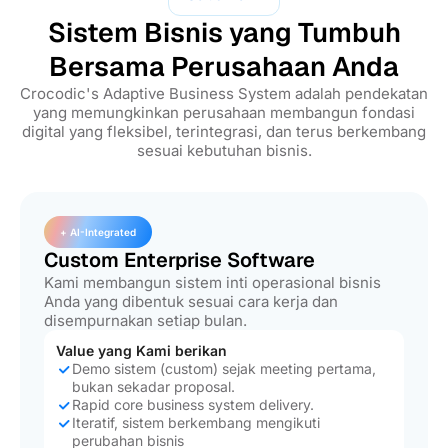
Sistem Bisnis yang Tumbuh
Bersama Perusahaan Anda
Crocodic's Adaptive Business System adalah pendekatan
yang memungkinkan perusahaan membangun fondasi
digital yang fleksibel, terintegrasi, dan terus berkembang
sesuai kebutuhan bisnis.
+ AI-Integrated
Custom Enterprise Software
Kami membangun sistem inti operasional bisnis
Anda yang dibentuk sesuai cara kerja dan
disempurnakan setiap bulan.
Value yang Kami berikan
Demo sistem (custom) sejak meeting pertama,
bukan sekadar proposal.
Rapid core business system delivery.
Iteratif, sistem berkembang mengikuti
perubahan bisnis