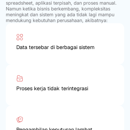
spreadsheet, aplikasi terpisah, dan proses manual.
Namun ketika bisnis berkembang, kompleksitas
meningkat dan sistem yang ada tidak lagi mampu
mendukung kebutuhan perusahaan, akibatnya:
Data tersebar di berbagai sistem
Proses kerja tidak terintegrasi
Pengambilan keputusan lambat