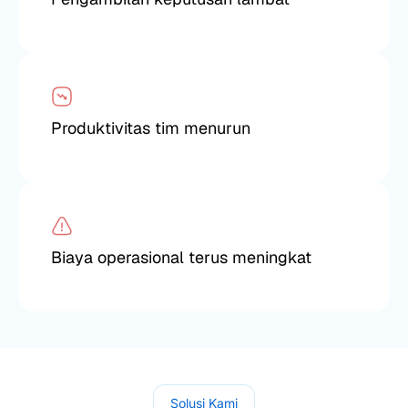
Produktivitas tim menurun
Biaya operasional terus meningkat
Solusi Kami