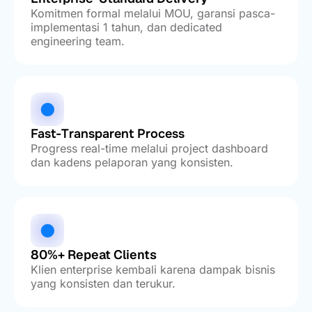
Komitmen formal melalui MOU, garansi pasca-
implementasi 1 tahun, dan dedicated
engineering team.
Fast-Transparent Process
Progress real-time melalui project dashboard
dan kadens pelaporan yang konsisten.
80%+ Repeat Clients
Klien enterprise kembali karena dampak bisnis
yang konsisten dan terukur.