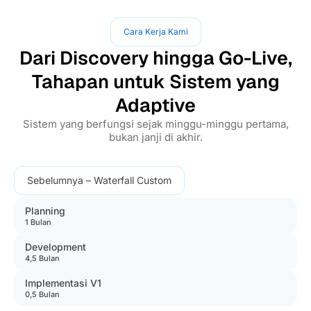
Cara Kerja Kami
Dari Discovery hingga Go-Live,
Tahapan untuk Sistem yang
Adaptive
Sistem yang berfungsi sejak minggu-minggu pertama,
bukan janji di akhir.
Sebelumnya – Waterfall Custom
Planning
1 Bulan
Development
4,5 Bulan
Implementasi V1
0,5 Bulan