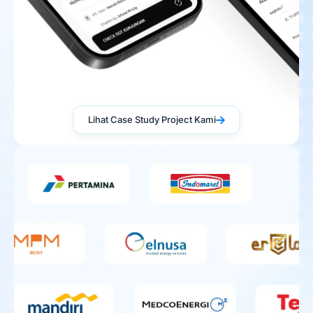
Lihat Case Study Project Kami