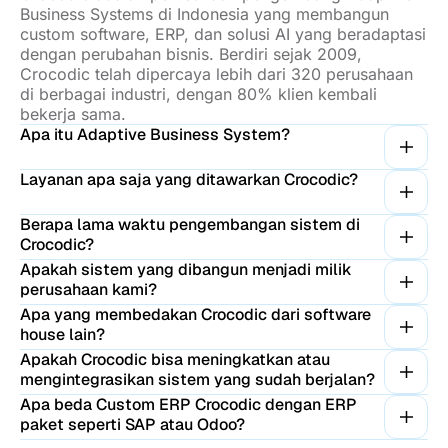
Business Systems di Indonesia yang membangun
custom software, ERP, dan solusi AI yang beradaptasi
dengan perubahan bisnis. Berdiri sejak 2009,
Crocodic telah dipercaya lebih dari 320 perusahaan
di berbagai industri, dengan 80% klien kembali
bekerja sama.
Apa itu Adaptive Business System?
Layanan apa saja yang ditawarkan Crocodic?
Berapa lama waktu pengembangan sistem di
Crocodic?
Apakah sistem yang dibangun menjadi milik
perusahaan kami?
Apa yang membedakan Crocodic dari software
house lain?
Apakah Crocodic bisa meningkatkan atau
mengintegrasikan sistem yang sudah berjalan?
Apa beda Custom ERP Crocodic dengan ERP
paket seperti SAP atau Odoo?