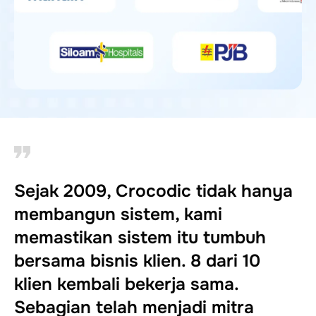
Sejak 2009, Crocodic tidak hanya
membangun sistem, kami
memastikan sistem itu tumbuh
bersama bisnis klien. 8 dari 10
klien kembali bekerja sama.
Sebagian telah menjadi mitra