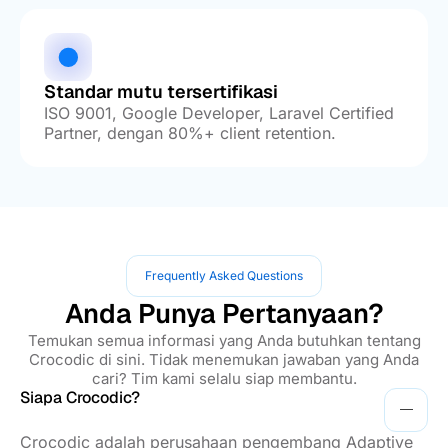
Standar mutu tersertifikasi
ISO 9001, Google Developer, Laravel Certified
Partner, dengan 80%+ client retention.
Frequently Asked Questions
Anda Punya Pertanyaan?
Temukan semua informasi yang Anda butuhkan tentang
Crocodic di sini. Tidak menemukan jawaban yang Anda
cari? Tim kami selalu siap membantu.
Siapa Crocodic?
Crocodic adalah perusahaan pengembang Adaptive