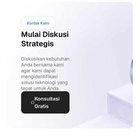
Kontak Kami
Mulai Diskusi
Strategis
Diskusikan kebutuhan
Anda bersama kami
agar kami dapat
mengidentifikasi
solusi teknologi yang
tepat untuk Anda.
Konsultasi
Gratis