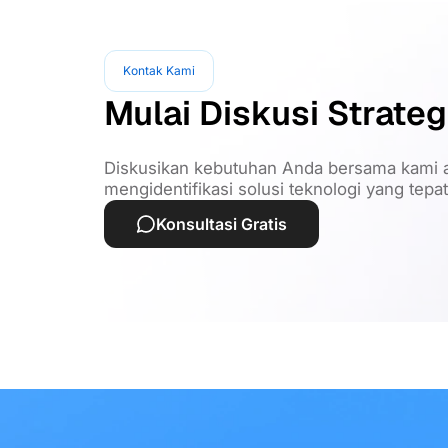
Kontak Kami
Mulai Diskusi Strateg
Diskusikan kebutuhan Anda bersama kami a
mengidentifikasi solusi teknologi yang tepa
Konsultasi Gratis