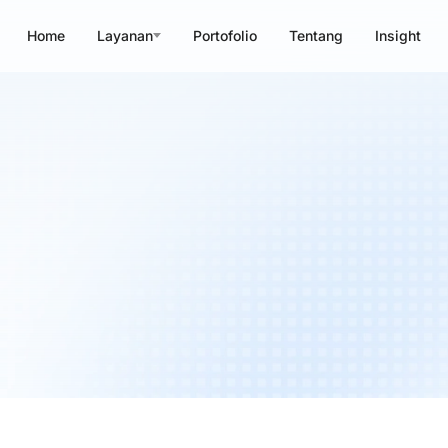
Home
Layanan
Portofolio
Tentang
Insight