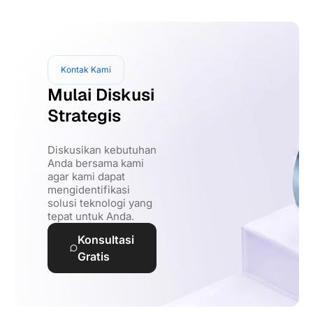
Kontak Kami
Mulai Diskusi
Strategis
Diskusikan kebutuhan
Anda bersama kami
agar kami dapat
mengidentifikasi
solusi teknologi yang
tepat untuk Anda.
Konsultasi
Gratis