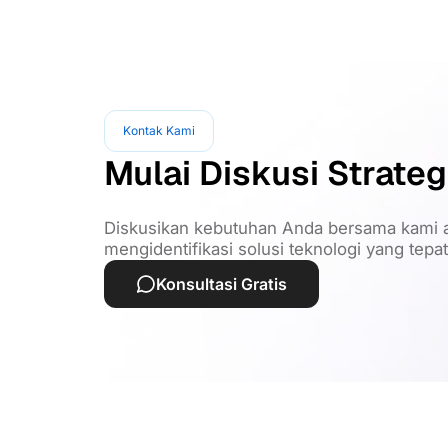
Kontak Kami
Mulai Diskusi Strateg
Diskusikan kebutuhan Anda bersama kami a
mengidentifikasi solusi teknologi yang tepa
Konsultasi Gratis