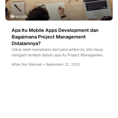
Apa Itu Mobile Apps Development dan
Bagaimana Project Management
Didalamnya?
Untuk lebih memahami dari judul artikel ini, kita harus
mengerti terlebih dahulu apa itu Project Management
dan Mobile...
Alfian Nur Rahmad • September 22, 2020