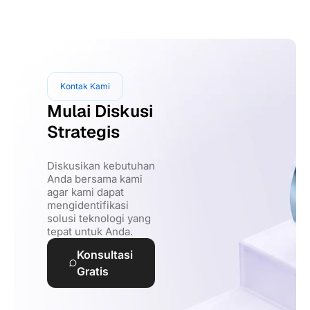
Kontak Kami
Mulai Diskusi
Strategis
Diskusikan kebutuhan
Anda bersama kami
agar kami dapat
mengidentifikasi
solusi teknologi yang
tepat untuk Anda.
Konsultasi
Gratis