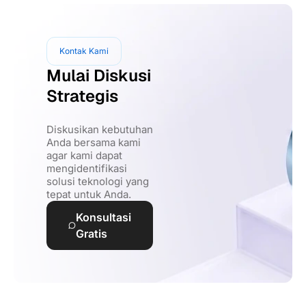
Kontak Kami
Mulai Diskusi
Strategis
Diskusikan kebutuhan
Anda bersama kami
agar kami dapat
mengidentifikasi
solusi teknologi yang
tepat untuk Anda.
Konsultasi
Gratis