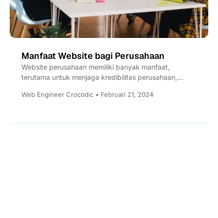
Manfaat Website bagi Perusahaan
Website perusahaan memiliki banyak manfaat,
terutama untuk menjaga kredibilitas perusahaan,
sarana menjangkau pelanggan, serta mengetahui
Web Engineer Crocodic • Februari 21, 2024
profile pelanggan.