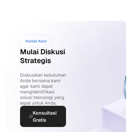
Kontak Kami
Mulai Diskusi
Strategis
Diskusikan kebutuhan
Anda bersama kami
agar kami dapat
mengidentifikasi
solusi teknologi yang
tepat untuk Anda.
Konsultasi
Gratis