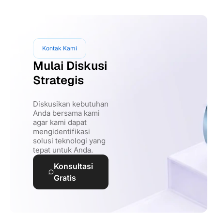
Kontak Kami
Mulai Diskusi
Strategis
Diskusikan kebutuhan
Anda bersama kami
agar kami dapat
mengidentifikasi
solusi teknologi yang
tepat untuk Anda.
Konsultasi
Gratis