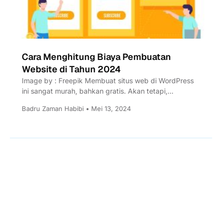
Cara Menghitung Biaya Pembuatan
Website di Tahun 2024
Image by : Freepik Membuat situs web di WordPress
ini sangat murah, bahkan gratis. Akan tetapi,
membangun situs...
Badru Zaman Habibi • Mei 13, 2024