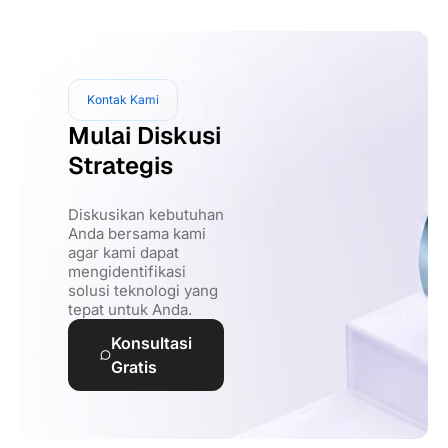
Kontak Kami
Mulai Diskusi
Strategis
Diskusikan kebutuhan
Anda bersama kami
agar kami dapat
mengidentifikasi
solusi teknologi yang
tepat untuk Anda.
Konsultasi
Gratis