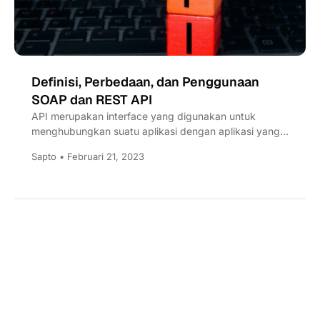
Definisi, Perbedaan, dan Penggunaan
SOAP dan REST API
API merupakan interface yang digunakan untuk
menghubungkan suatu aplikasi dengan aplikasi yang
lainnya. Apa perbedaan REST API dan...
Sapto • Februari 21, 2023