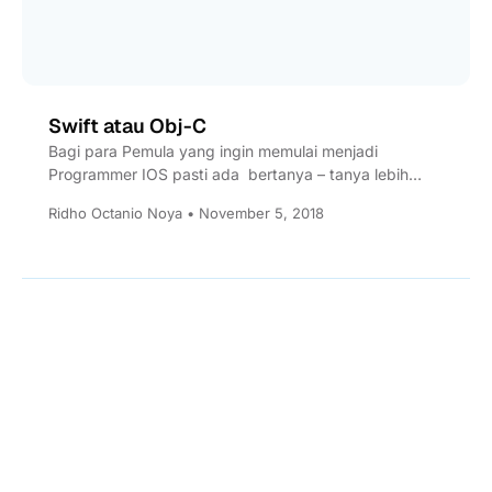
Swift atau Obj-C
Bagi para Pemula yang ingin memulai menjadi
Programmer IOS pasti ada bertanya – tanya lebih
cocok menggunakan bahasa...
Ridho Octanio Noya • November 5, 2018