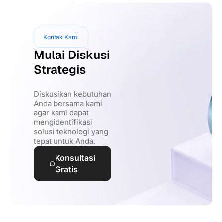
Kontak Kami
Mulai Diskusi
Strategis
Diskusikan kebutuhan
Anda bersama kami
agar kami dapat
mengidentifikasi
solusi teknologi yang
tepat untuk Anda.
Konsultasi
Gratis