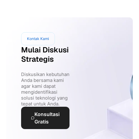
Kontak Kami
Mulai Diskusi
Strategis
Diskusikan kebutuhan
Anda bersama kami
agar kami dapat
mengidentifikasi
solusi teknologi yang
tepat untuk Anda.
Konsultasi
Gratis