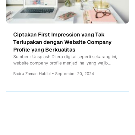
Ciptakan First Impression yang Tak
Terlupakan dengan Website Company
Profile yang Berkualitas
Sumber : Unsplash Di era digital seperti sekarang ini,
website company profile menjadi hal yang wajib
dimiliki pelaku...
Badru Zaman Habibi • September 20, 2024