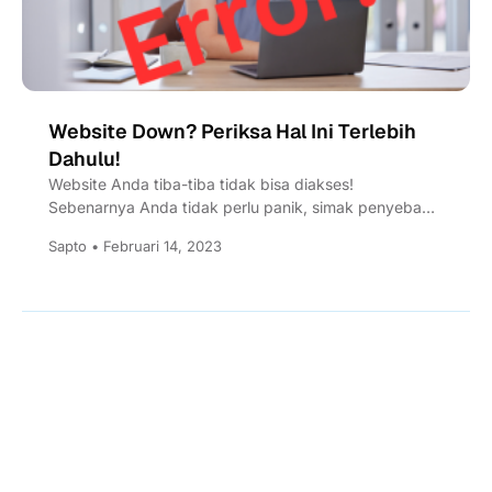
Website Down? Periksa Hal Ini Terlebih
Dahulu!
Website Anda tiba-tiba tidak bisa diakses!
Sebenarnya Anda tidak perlu panik, simak penyebab
dan penanganannya berikut ini.
Sapto • Februari 14, 2023