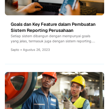
Goals dan Key Feature dalam Pembuatan
Sistem Reporting Perusahaan
Setiap sistem dibangun dengan mempunyai goals
yang jelas, termasuk juga dengan sistem reporting.
Apa yang menjadi perhatian ketika...
Sapto • Agustus 26, 2023