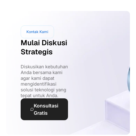
Kontak Kami
Mulai Diskusi
Strategis
Diskusikan kebutuhan
Anda bersama kami
agar kami dapat
mengidentifikasi
solusi teknologi yang
tepat untuk Anda.
Konsultasi
Gratis