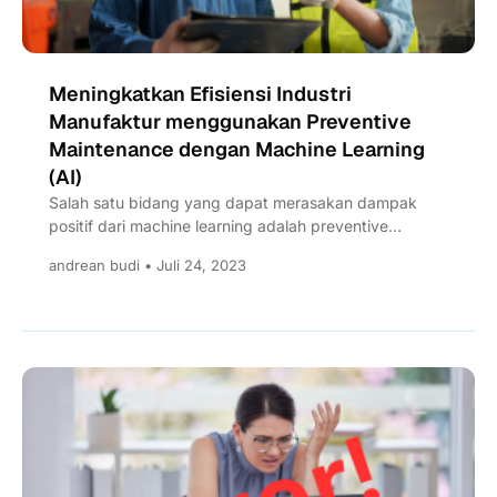
Meningkatkan Efisiensi Industri
Manufaktur menggunakan Preventive
Maintenance dengan Machine Learning
(AI)
Salah satu bidang yang dapat merasakan dampak
positif dari machine learning adalah preventive
maintenance. Bagaimana aplikasi ML untuk...
andrean budi • Juli 24, 2023