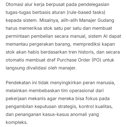
Otomasi alur kerja berpusat pada pendelegasian
tugas-tugas berbasis aturan (
rule-based tasks
)
kepada sistem. Misalnya, alih-alih Manajer Gudang
harus memeriksa stok satu per satu dan membuat
permintaan pembelian secara manual, sistem AI dapat
memantau pergerakan barang, memprediksi kapan
stok akan habis berdasarkan tren historis, dan secara
otomatis membuat draf
Purchase Order
(PO) untuk
langsung divalidasi oleh manajer.
Pendekatan ini tidak menyingkirkan peran manusia,
melainkan membebaskan tim operasional dari
pekerjaan mekanis agar mereka bisa fokus pada
pengambilan keputusan strategis, kontrol kualitas,
dan penanganan kasus-kasus anomali yang
kompleks.