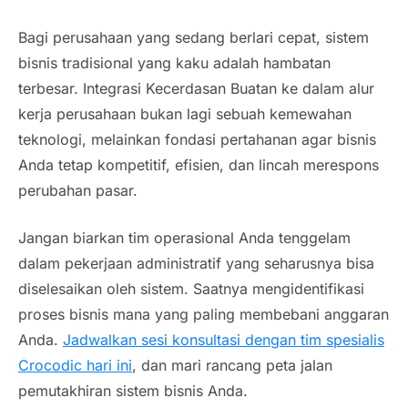
Bagi perusahaan yang sedang berlari cepat, sistem
bisnis tradisional yang kaku adalah hambatan
terbesar. Integrasi Kecerdasan Buatan ke dalam alur
kerja perusahaan bukan lagi sebuah kemewahan
teknologi, melainkan fondasi pertahanan agar bisnis
Anda tetap kompetitif, efisien, dan lincah merespons
perubahan pasar.
Jangan biarkan tim operasional Anda tenggelam
dalam pekerjaan administratif yang seharusnya bisa
diselesaikan oleh sistem. Saatnya mengidentifikasi
proses bisnis mana yang paling membebani anggaran
Anda.
Jadwalkan sesi konsultasi dengan tim spesialis
Crocodic hari ini
, dan mari rancang peta jalan
pemutakhiran sistem bisnis Anda.