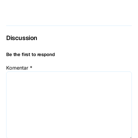
Discussion
Be the first to respond
Komentar
*