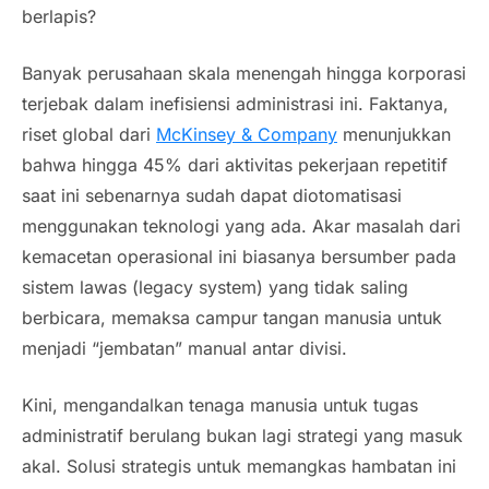
berlapis?
Banyak perusahaan skala menengah hingga korporasi
terjebak dalam inefisiensi administrasi ini. Faktanya,
riset global dari
McKinsey & Company
menunjukkan
bahwa hingga 45% dari aktivitas pekerjaan repetitif
saat ini sebenarnya sudah dapat diotomatisasi
menggunakan teknologi yang ada. Akar masalah dari
kemacetan operasional ini biasanya bersumber pada
sistem lawas (
legacy system
) yang tidak saling
berbicara, memaksa campur tangan manusia untuk
menjadi “jembatan” manual antar divisi.
Kini, mengandalkan tenaga manusia untuk tugas
administratif berulang bukan lagi strategi yang masuk
akal. Solusi strategis untuk memangkas hambatan ini