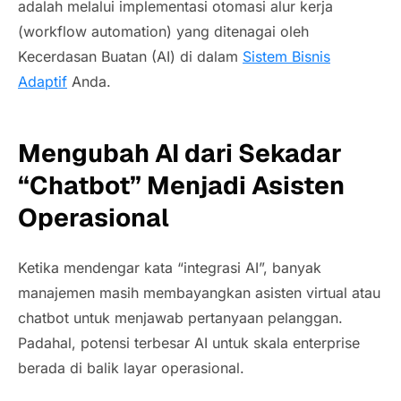
adalah melalui implementasi otomasi alur kerja
(
workflow automation
) yang ditenagai oleh
Kecerdasan Buatan (AI) di dalam
Sistem Bisnis
Adaptif
Anda.
Mengubah AI dari Sekadar
“Chatbot” Menjadi Asisten
Operasional
Ketika mendengar kata “integrasi AI”, banyak
manajemen masih membayangkan asisten virtual atau
chatbot
untuk menjawab pertanyaan pelanggan.
Padahal, potensi terbesar AI untuk skala
enterprise
berada di balik layar operasional.