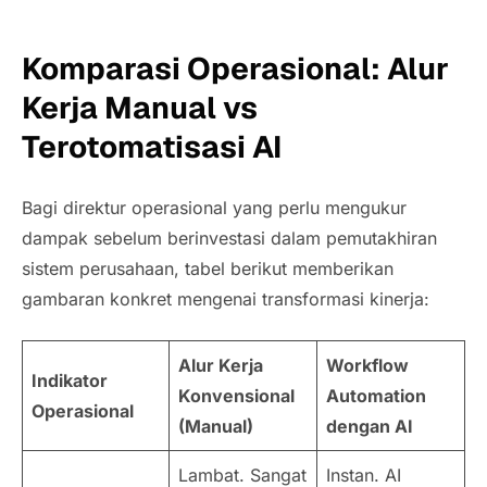
Komparasi Operasional: Alur
Kerja Manual vs
Terotomatisasi AI
Bagi direktur operasional yang perlu mengukur
dampak sebelum berinvestasi dalam pemutakhiran
sistem perusahaan, tabel berikut memberikan
gambaran konkret mengenai transformasi kinerja:
Alur Kerja
Workflow
Indikator
Konvensional
Automation
Operasional
(Manual)
dengan AI
Lambat. Sangat
Instan. AI