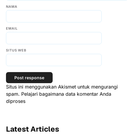
NAMA
EMAIL
SITUS WEB
Situs ini menggunakan Akismet untuk mengurangi
spam.
Pelajari bagaimana data komentar Anda
diproses
Latest Articles