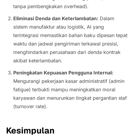
tanpa pembengkakan
overhead
).
Eliminasi Denda dan Keterlambatan:
Dalam
sistem manufaktur atau logistik, AI yang
terintegrasi memastikan bahan baku dipesan tepat
waktu dan jadwal pengiriman terkawal presisi,
menghindarkan perusahaan dari denda kontrak
akibat keterlambatan.
Peningkatan Kepuasan Pengguna Internal:
Mengurangi pekerjaan kasar administratif (
admin
fatigue
) terbukti mampu meningkatkan moral
karyawan dan menurunkan tingkat pergantian staf
(
turnover rate
).
Kesimpulan