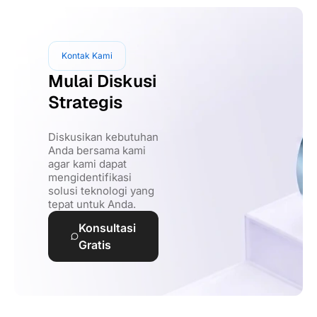
Kontak Kami
Mulai Diskusi
Strategis
Diskusikan kebutuhan
Anda bersama kami
agar kami dapat
mengidentifikasi
solusi teknologi yang
tepat untuk Anda.
Konsultasi
Gratis