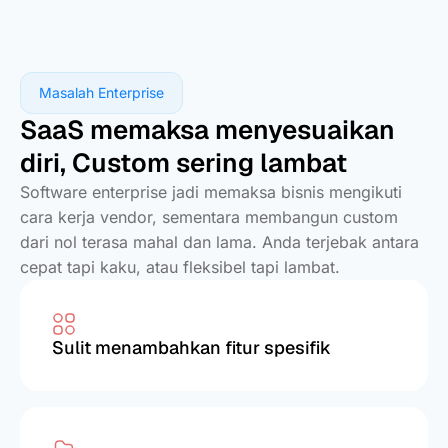
Masalah Enterprise
SaaS memaksa menyesuaikan
diri, Custom sering lambat
Software enterprise jadi memaksa bisnis mengikuti
cara kerja vendor, sementara membangun custom
dari nol terasa mahal dan lama. Anda terjebak antara
cepat tapi kaku, atau fleksibel tapi lambat.
Sulit menambahkan fitur spesifik