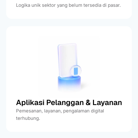
Logika unik sektor yang belum tersedia di pasar.
Aplikasi Pelanggan & Layanan
Pemesanan, layanan, pengalaman digital
terhubung.