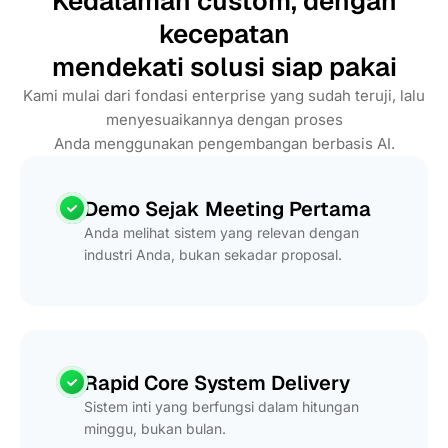
Kedalaman custom, dengan
kecepatan
mendekati solusi siap pakai
Kami mulai dari fondasi enterprise yang sudah teruji, lalu
menyesuaikannya dengan proses
Anda menggunakan pengembangan berbasis AI.
Demo Sejak Meeting Pertama
Anda melihat sistem yang relevan dengan
industri Anda, bukan sekadar proposal.
Rapid Core System Delivery
Sistem inti yang berfungsi dalam hitungan
minggu, bukan bulan.