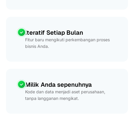
Iteratif Setiap Bulan
Fitur baru mengikuti perkembangan proses
bisnis Anda.
Milik Anda sepenuhnya
Kode dan data menjadi aset perusahaan,
tanpa langganan mengikat.