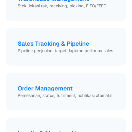
Stok, lokasi rak, receiving, picking, FIFO/FEFO
Sales Tracking & Pipeline
Pipeline penjualan, target, laporan performa sales
Order Management
Pemesanan, status, fulfillment, notifikasi otomatis