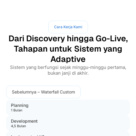
Cara Kerja Kami
Dari Discovery hingga Go-Live,
Tahapan untuk Sistem yang
Adaptive
Sistem yang berfungsi sejak minggu-minggu pertama,
bukan janji di akhir.
Sebelumnya – Waterfall Custom
Planning
1 Bulan
Development
4,5 Bulan