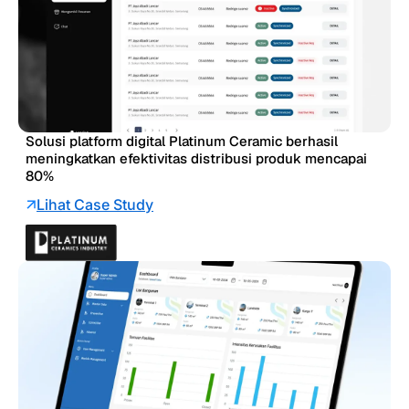
Solusi platform digital Platinum Ceramic berhasil
meningkatkan efektivitas distribusi produk mencapai
80%
Lihat Case Study