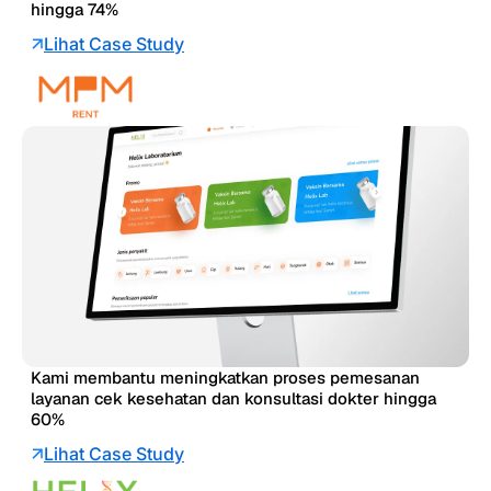
hingga 74%
Lihat Case Study
Kami membantu meningkatkan proses pemesanan
layanan cek kesehatan dan konsultasi dokter hingga
60%
Lihat Case Study