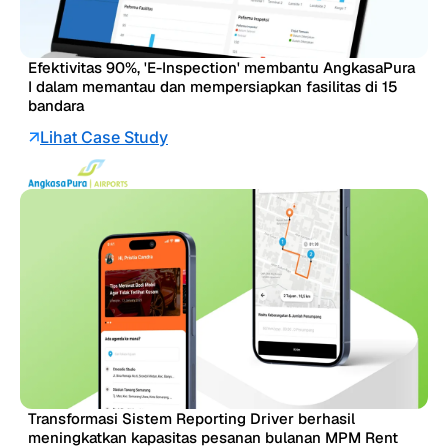
Efektivitas 90%, 'E-Inspection' membantu AngkasaPura
I dalam memantau dan mempersiapkan fasilitas di 15
bandara
Lihat Case Study
Transformasi Sistem Reporting Driver berhasil
meningkatkan kapasitas pesanan bulanan MPM Rent