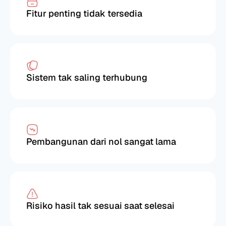
Fitur penting tidak tersedia
Sistem tak saling terhubung
Pembangunan dari nol sangat lama
Risiko hasil tak sesuai saat selesai