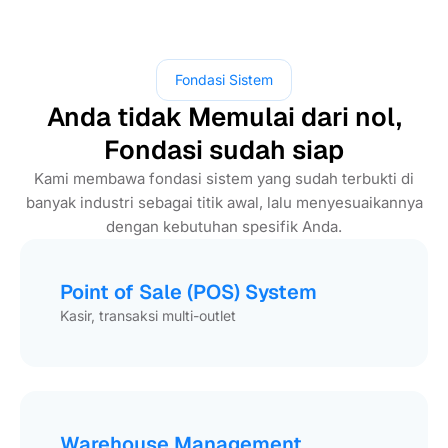
Fondasi Sistem
Anda tidak Memulai dari nol,
Fondasi sudah siap
Kami membawa fondasi sistem yang sudah terbukti di
banyak industri sebagai titik awal, lalu menyesuaikannya
dengan kebutuhan spesifik Anda.
Point of Sale (POS) System
Kasir, transaksi multi-outlet
Warehouse Management