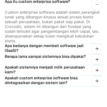
Apa itu custom enterprise software?
Custom enterprise software adalah sistem perangkat
lunak yang dibangun khusus sesuai proses bisnis
sebuah perusahaan, bukan paket siap pakai. Di
Crocodic, sistem ini dibangun dari fondasi yang
sudah terbukti agar pengembangan lebih cepat, lalu
disempurnakan setiap bulan mengikuti kebutuhan
bisnis.
Apa bedanya dengan membeli software jadi
(SaaS)?
Berapa lama sampai sistemnya bisa dipakai?
Apakah sistemnya menjadi milik perusahaan
kami?
Apakah custom enterprise software bisa
diintegrasikan dengan sistem lain?