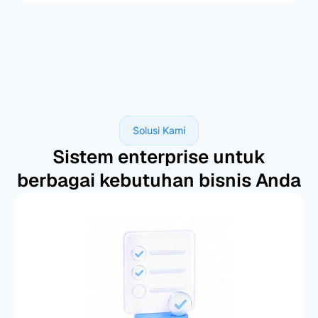
Solusi Kami
Sistem enterprise untuk
berbagai kebutuhan bisnis Anda