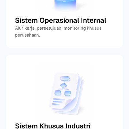
Sistem Operasional Internal
Alur kerja, persetujuan, monitoring khusus
perusahaan.
Sistem Khusus Industri