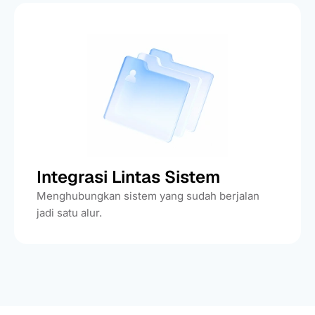
Integrasi Lintas Sistem
Menghubungkan sistem yang sudah berjalan
jadi satu alur.