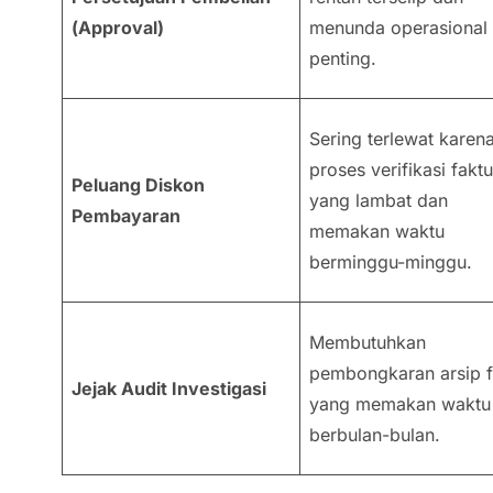
(
Approval
)
menunda operasional
penting.
Sering terlewat karen
proses verifikasi faktu
Peluang Diskon
yang lambat dan
Pembayaran
memakan waktu
berminggu-minggu.
Membutuhkan
pembongkaran arsip f
Jejak Audit Investigasi
yang memakan waktu
berbulan-bulan.