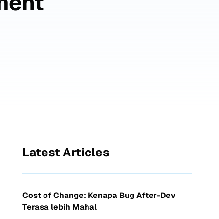
ment
Latest Articles
Cost of Change: Kenapa Bug After-Dev
Terasa lebih Mahal