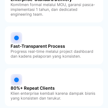
Komitmen formal melalui MOU, garansi pasca-
implementasi 1 tahun, dan dedicated
engineering team.
Fast-Transparent Process
Progress real-time melalui project dashboard
dan kadens pelaporan yang konsisten.
80%+ Repeat Clients
Klien enterprise kembali karena dampak bisnis
yang konsisten dan terukur.