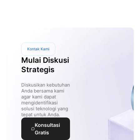
Kontak Kami
Mulai Diskusi
Strategis
Diskusikan kebutuhan
Anda bersama kami
agar kami dapat
mengidentifikasi
solusi teknologi yang
tepat untuk Anda.
Konsultasi
Gratis