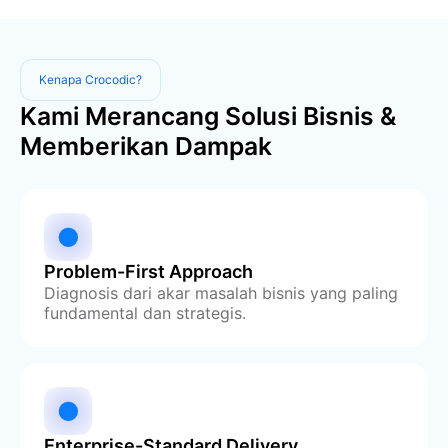
Kenapa Crocodic?
Kami Merancang Solusi Bisnis &
Memberikan Dampak
Problem-First Approach
Diagnosis dari akar masalah bisnis yang paling
fundamental dan strategis.
Enterprise-Standard Delivery