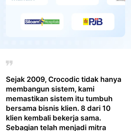
Sejak 2009, Crocodic tidak hanya
membangun sistem, kami
memastikan sistem itu tumbuh
bersama bisnis klien. 8 dari 10
klien kembali bekerja sama.
Sebagian telah menjadi mitra