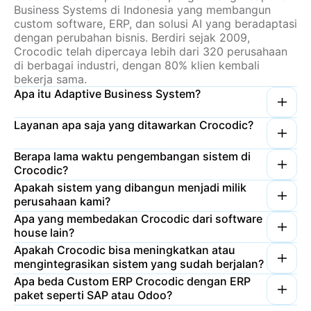
Business Systems di Indonesia yang membangun
custom software, ERP, dan solusi AI yang beradaptasi
dengan perubahan bisnis. Berdiri sejak 2009,
Crocodic telah dipercaya lebih dari 320 perusahaan
di berbagai industri, dengan 80% klien kembali
bekerja sama.
Apa itu Adaptive Business System?
Layanan apa saja yang ditawarkan Crocodic?
Berapa lama waktu pengembangan sistem di
Crocodic?
Apakah sistem yang dibangun menjadi milik
perusahaan kami?
Apa yang membedakan Crocodic dari software
house lain?
Apakah Crocodic bisa meningkatkan atau
mengintegrasikan sistem yang sudah berjalan?
Apa beda Custom ERP Crocodic dengan ERP
paket seperti SAP atau Odoo?