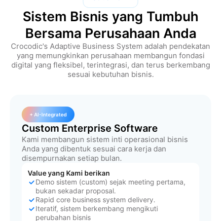
Sistem Bisnis yang Tumbuh
Bersama Perusahaan Anda
Crocodic's Adaptive Business System adalah pendekatan
yang memungkinkan perusahaan membangun fondasi
digital yang fleksibel, terintegrasi, dan terus berkembang
sesuai kebutuhan bisnis.
+ AI-Integrated
Custom Enterprise Software
Kami membangun sistem inti operasional bisnis
Anda yang dibentuk sesuai cara kerja dan
disempurnakan setiap bulan.
Value yang Kami berikan
Demo sistem (custom) sejak meeting pertama,
bukan sekadar proposal.
Rapid core business system delivery.
Iteratif, sistem berkembang mengikuti
perubahan bisnis