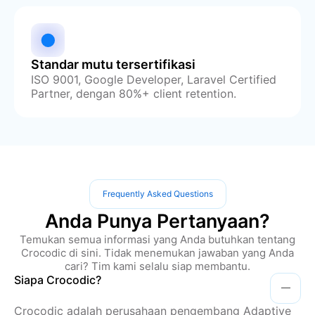
Standar mutu tersertifikasi
ISO 9001, Google Developer, Laravel Certified
Partner, dengan 80%+ client retention.
Frequently Asked Questions
Anda Punya Pertanyaan?
Temukan semua informasi yang Anda butuhkan tentang
Crocodic di sini. Tidak menemukan jawaban yang Anda
cari? Tim kami selalu siap membantu.
Siapa Crocodic?
Crocodic adalah perusahaan pengembang Adaptive