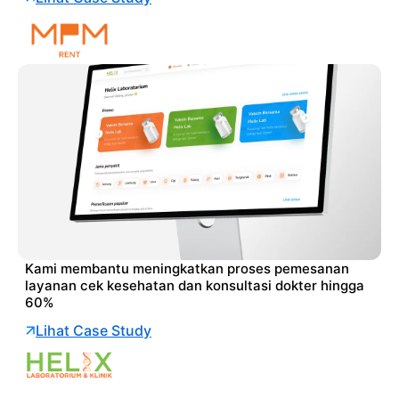
Kami membantu meningkatkan proses pemesanan
layanan cek kesehatan dan konsultasi dokter hingga
60%
Lihat Case Study