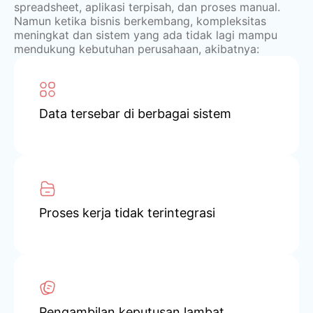
spreadsheet, aplikasi terpisah, dan proses manual.
Namun ketika bisnis berkembang, kompleksitas
meningkat dan sistem yang ada tidak lagi mampu
mendukung kebutuhan perusahaan, akibatnya:
Data tersebar di berbagai sistem
Proses kerja tidak terintegrasi
Pengambilan keputusan lambat