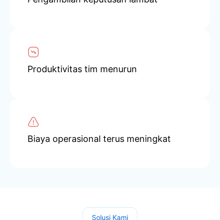
Produktivitas tim menurun
Biaya operasional terus meningkat
Solusi Kami