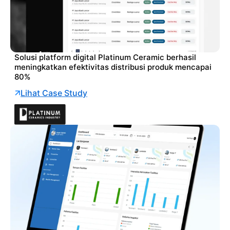
Solusi platform digital Platinum Ceramic berhasil
meningkatkan efektivitas distribusi produk mencapai
80%
Lihat Case Study