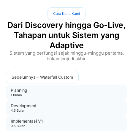
Cara Kerja Kami
Dari Discovery hingga Go-Live,
Tahapan untuk Sistem yang
Adaptive
Sistem yang berfungsi sejak minggu-minggu pertama,
bukan janji di akhir.
Sebelumnya – Waterfall Custom
Planning
1 Bulan
Development
4,5 Bulan
Implementasi V1
0,5 Bulan