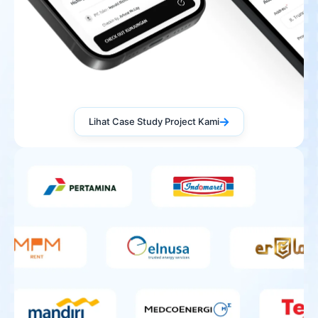
Lihat Case Study Project Kami