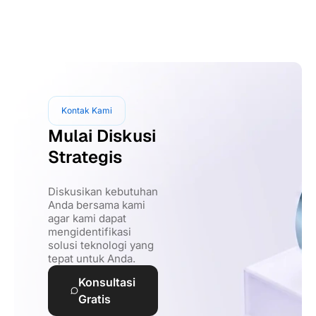
Kontak Kami
Mulai Diskusi
Strategis
Diskusikan kebutuhan
Anda bersama kami
agar kami dapat
mengidentifikasi
solusi teknologi yang
tepat untuk Anda.
Konsultasi
Gratis