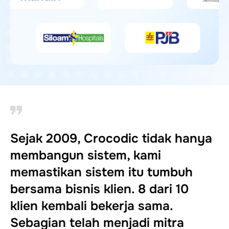
Sejak 2009, Crocodic tidak hanya
membangun sistem, kami
memastikan sistem itu tumbuh
bersama bisnis klien. 8 dari 10
klien kembali bekerja sama.
Sebagian telah menjadi mitra