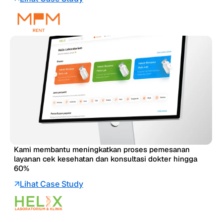
Kami membantu meningkatkan proses pemesanan
layanan cek kesehatan dan konsultasi dokter hingga
60%
Lihat Case Study