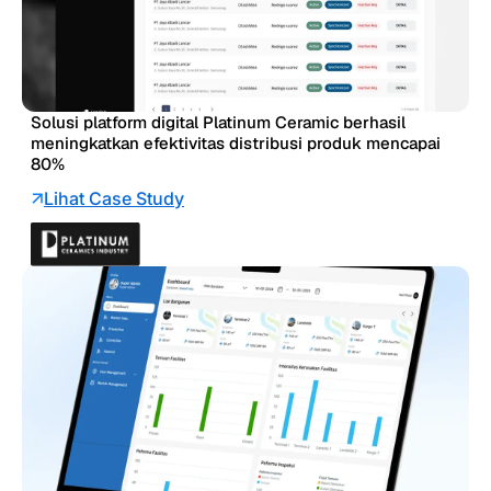
Solusi platform digital Platinum Ceramic berhasil
meningkatkan efektivitas distribusi produk mencapai
80%
Lihat Case Study