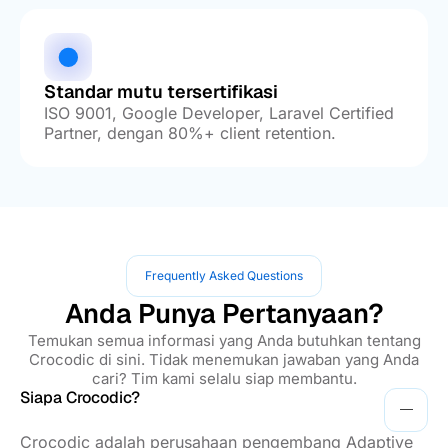
Standar mutu tersertifikasi
ISO 9001, Google Developer, Laravel Certified
Partner, dengan 80%+ client retention.
Frequently Asked Questions
Anda Punya Pertanyaan?
Temukan semua informasi yang Anda butuhkan tentang
Crocodic di sini. Tidak menemukan jawaban yang Anda
cari? Tim kami selalu siap membantu.
Siapa Crocodic?
Crocodic adalah perusahaan pengembang Adaptive