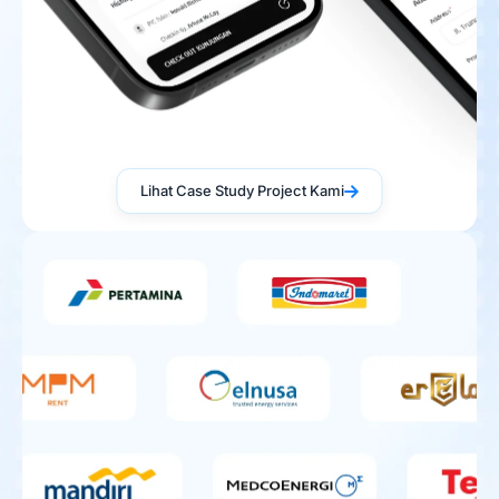
Lihat Case Study Project Kami