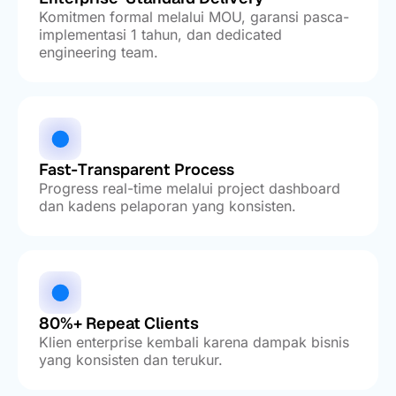
Komitmen formal melalui MOU, garansi pasca-
implementasi 1 tahun, dan dedicated
engineering team.
Fast-Transparent Process
Progress real-time melalui project dashboard
dan kadens pelaporan yang konsisten.
80%+ Repeat Clients
Klien enterprise kembali karena dampak bisnis
yang konsisten dan terukur.