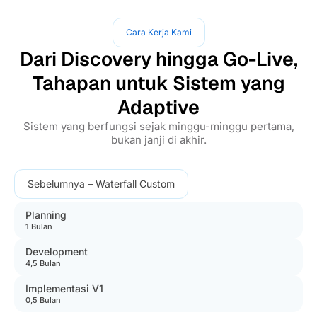
Cara Kerja Kami
Dari Discovery hingga Go-Live,
Tahapan untuk Sistem yang
Adaptive
Sistem yang berfungsi sejak minggu-minggu pertama,
bukan janji di akhir.
Sebelumnya – Waterfall Custom
Planning
1 Bulan
Development
4,5 Bulan
Implementasi V1
0,5 Bulan