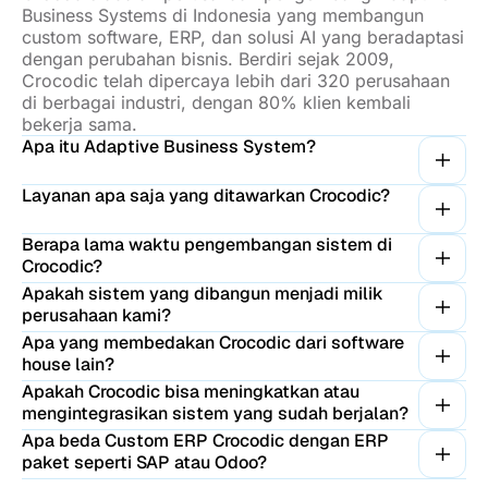
Business Systems di Indonesia yang membangun
custom software, ERP, dan solusi AI yang beradaptasi
dengan perubahan bisnis. Berdiri sejak 2009,
Crocodic telah dipercaya lebih dari 320 perusahaan
di berbagai industri, dengan 80% klien kembali
bekerja sama.
Apa itu Adaptive Business System?
Layanan apa saja yang ditawarkan Crocodic?
Berapa lama waktu pengembangan sistem di
Crocodic?
Apakah sistem yang dibangun menjadi milik
perusahaan kami?
Apa yang membedakan Crocodic dari software
house lain?
Apakah Crocodic bisa meningkatkan atau
mengintegrasikan sistem yang sudah berjalan?
Apa beda Custom ERP Crocodic dengan ERP
paket seperti SAP atau Odoo?