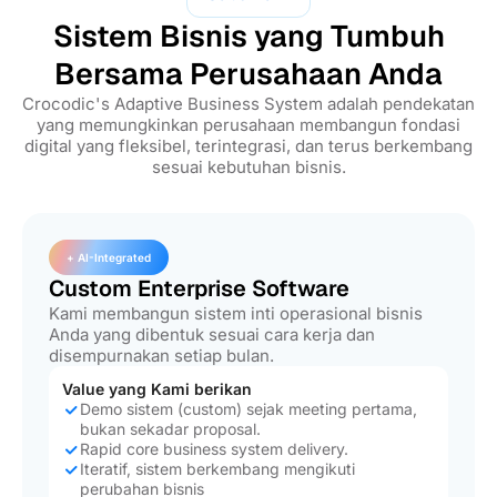
Sistem Bisnis yang Tumbuh
Bersama Perusahaan Anda
Crocodic's Adaptive Business System adalah pendekatan
yang memungkinkan perusahaan membangun fondasi
digital yang fleksibel, terintegrasi, dan terus berkembang
sesuai kebutuhan bisnis.
+ AI-Integrated
Custom Enterprise Software
Kami membangun sistem inti operasional bisnis
Anda yang dibentuk sesuai cara kerja dan
disempurnakan setiap bulan.
Value yang Kami berikan
Demo sistem (custom) sejak meeting pertama,
bukan sekadar proposal.
Rapid core business system delivery.
Iteratif, sistem berkembang mengikuti
perubahan bisnis