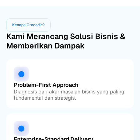
Kenapa Crocodic?
Kami Merancang Solusi Bisnis &
Memberikan Dampak
Problem-First Approach
Diagnosis dari akar masalah bisnis yang paling
fundamental dan strategis.
Enterprise-Standard Delivery