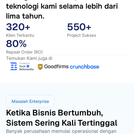
teknologi kami selama lebih dari
lima tahun.
320+
550+
Klien Terbantu
Project Sukses
80%
Repeat Order (RO)
Temukan Kami juga di
Masalah Enterprise
Ketika Bisnis Bertumbuh,
Sistem Sering Kali Tertinggal
Banyak perusahaan memulai operasional dengan