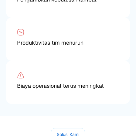
Produktivitas tim menurun
Biaya operasional terus meningkat
Solusi Kami