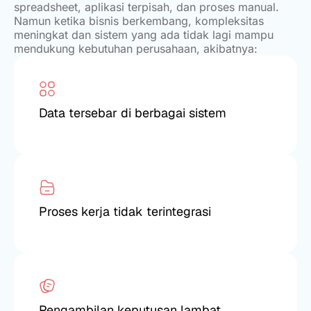
spreadsheet, aplikasi terpisah, dan proses manual.
Namun ketika bisnis berkembang, kompleksitas
meningkat dan sistem yang ada tidak lagi mampu
mendukung kebutuhan perusahaan, akibatnya:
Data tersebar di berbagai sistem
Proses kerja tidak terintegrasi
Pengambilan keputusan lambat