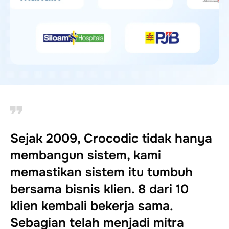
Sejak 2009, Crocodic tidak hanya
membangun sistem, kami
memastikan sistem itu tumbuh
bersama bisnis klien. 8 dari 10
klien kembali bekerja sama.
Sebagian telah menjadi mitra