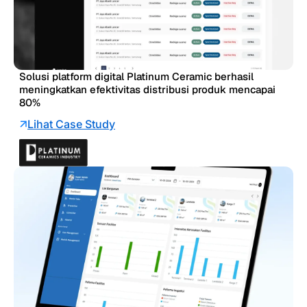
Solusi platform digital Platinum Ceramic berhasil
meningkatkan efektivitas distribusi produk mencapai
80%
Lihat Case Study