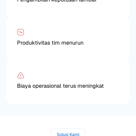
Produktivitas tim menurun
Biaya operasional terus meningkat
Solusi Kami