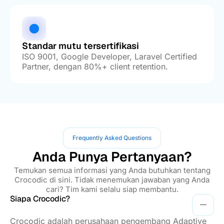
Standar mutu tersertifikasi
ISO 9001, Google Developer, Laravel Certified
Partner, dengan 80%+ client retention.
Frequently Asked Questions
Anda Punya Pertanyaan?
Temukan semua informasi yang Anda butuhkan tentang
Crocodic di sini. Tidak menemukan jawaban yang Anda
cari? Tim kami selalu siap membantu.
Siapa Crocodic?
Crocodic adalah perusahaan pengembang Adaptive