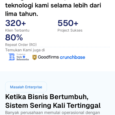
teknologi kami selama lebih dari
lima tahun.
320+
550+
Klien Terbantu
Project Sukses
80%
Repeat Order (RO)
Temukan Kami juga di
Masalah Enterprise
Ketika Bisnis Bertumbuh,
Sistem Sering Kali Tertinggal
Banyak perusahaan memulai operasional dengan