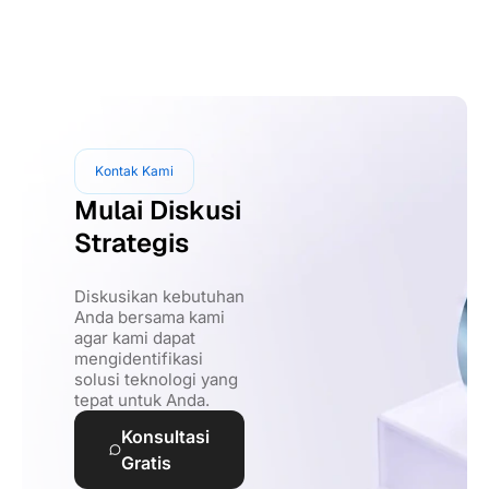
Kontak Kami
Mulai Diskusi
Strategis
Diskusikan kebutuhan
Anda bersama kami
agar kami dapat
mengidentifikasi
solusi teknologi yang
tepat untuk Anda.
Konsultasi
Gratis