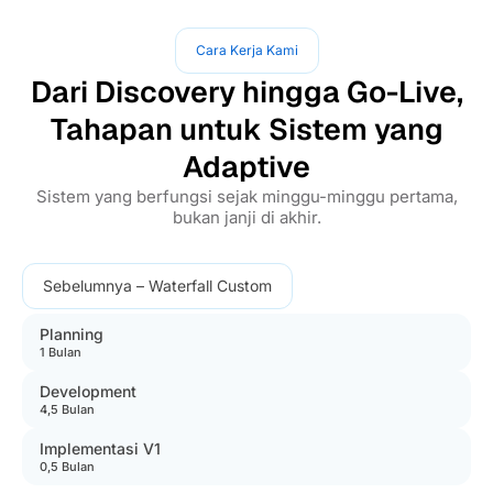
Cara Kerja Kami
Dari Discovery hingga Go-Live,
Tahapan untuk Sistem yang
Adaptive
Sistem yang berfungsi sejak minggu-minggu pertama,
bukan janji di akhir.
Sebelumnya – Waterfall Custom
Planning
1 Bulan
Development
4,5 Bulan
Implementasi V1
0,5 Bulan