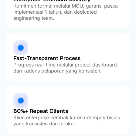
Komitmen formal melalui MOU, garansi pasca-
implementasi 1 tahun, dan dedicated
engineering team.
Fast-Transparent Process
Progress real-time melalui project dashboard
dan kadens pelaporan yang konsisten.
80%+ Repeat Clients
Klien enterprise kembali karena dampak bisnis
yang konsisten dan terukur.