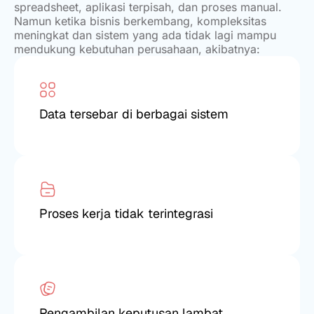
spreadsheet, aplikasi terpisah, dan proses manual.
Namun ketika bisnis berkembang, kompleksitas
meningkat dan sistem yang ada tidak lagi mampu
mendukung kebutuhan perusahaan, akibatnya:
Data tersebar di berbagai sistem
Proses kerja tidak terintegrasi
Pengambilan keputusan lambat