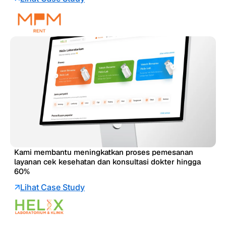
Kami membantu meningkatkan proses pemesanan
layanan cek kesehatan dan konsultasi dokter hingga
60%
Lihat Case Study