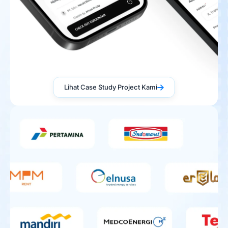
Lihat Case Study Project Kami