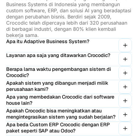
Business Systems di Indonesia yang membangun
custom software, ERP, dan solusi AI yang beradaptasi
dengan perubahan bisnis. Berdiri sejak 2009,
Crocodic telah dipercaya lebih dari 320 perusahaan
di berbagai industri, dengan 80% klien kembali
bekerja sama.
Apa itu Adaptive Business System?
Layanan apa saja yang ditawarkan Crocodic?
Berapa lama waktu pengembangan sistem di
Crocodic?
Apakah sistem yang dibangun menjadi milik
perusahaan kami?
Apa yang membedakan Crocodic dari software
house lain?
Apakah Crocodic bisa meningkatkan atau
mengintegrasikan sistem yang sudah berjalan?
Apa beda Custom ERP Crocodic dengan ERP
paket seperti SAP atau Odoo?