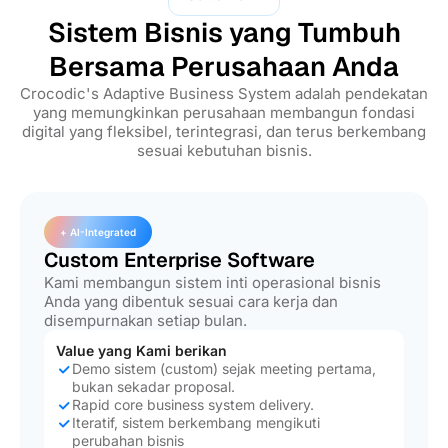
Sistem Bisnis yang Tumbuh
Bersama Perusahaan Anda
Crocodic's Adaptive Business System adalah pendekatan
yang memungkinkan perusahaan membangun fondasi
digital yang fleksibel, terintegrasi, dan terus berkembang
sesuai kebutuhan bisnis.
+ AI-Integrated
Custom Enterprise Software
Kami membangun sistem inti operasional bisnis
Anda yang dibentuk sesuai cara kerja dan
disempurnakan setiap bulan.
Value yang Kami berikan
Demo sistem (custom) sejak meeting pertama,
bukan sekadar proposal.
Rapid core business system delivery.
Iteratif, sistem berkembang mengikuti
perubahan bisnis