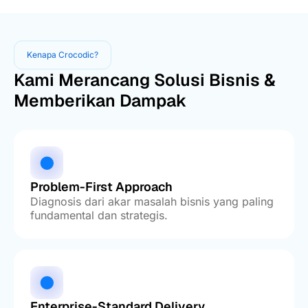
Kenapa Crocodic?
Kami Merancang Solusi Bisnis &
Memberikan Dampak
Problem-First Approach
Diagnosis dari akar masalah bisnis yang paling
fundamental dan strategis.
Enterprise-Standard Delivery