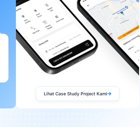
Lihat Case Study Project Kami