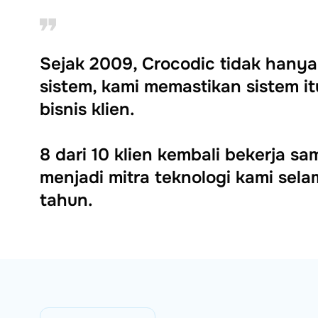
Sejak 2009, Crocodic tidak han
sistem, kami memastikan sistem 
bisnis klien.
8 dari 10 klien kembali bekerja s
menjadi mitra teknologi kami selam
tahun.