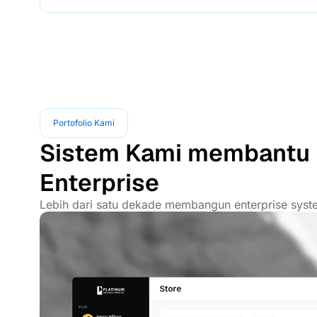
Portofolio Kami
Sistem Kami membantu 
Enterprise
Lebih dari satu dekade membangun enterprise syste