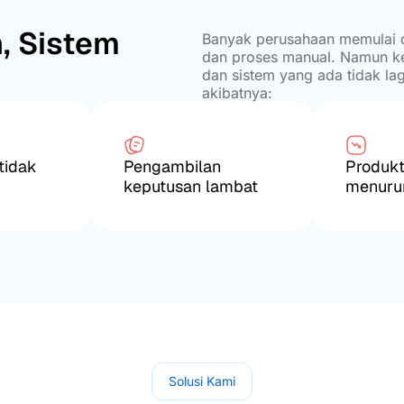
, Sistem
Banyak perusahaan memulai op
dan proses manual. Namun ke
dan sistem yang ada tidak l
akibatnya:
tidak
Pengambilan
Produkt
keputusan lambat
menuru
Solusi Kami