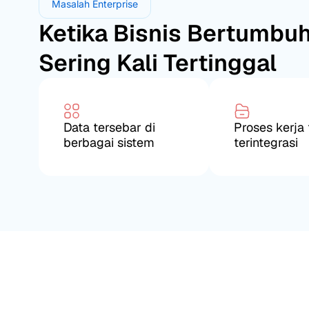
Masalah Enterprise
Ketika Bisnis Bertumbuh
Sering Kali Tertinggal
Data tersebar di
Proses kerja 
berbagai sistem
terintegrasi