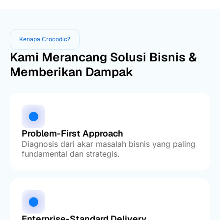
Kenapa Crocodic?
Kami Merancang Solusi Bisnis &
Memberikan Dampak
Problem-First Approach
Diagnosis dari akar masalah bisnis yang paling
fundamental dan strategis.
Enterprise-Standard Delivery