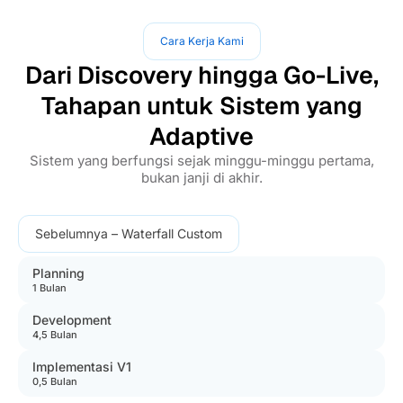
Cara Kerja Kami
Dari Discovery hingga Go-Live,
Tahapan untuk Sistem yang
Adaptive
Sistem yang berfungsi sejak minggu-minggu pertama,
bukan janji di akhir.
Sebelumnya – Waterfall Custom
Planning
1 Bulan
Development
4,5 Bulan
Implementasi V1
0,5 Bulan