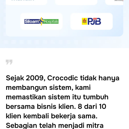
Sejak 2009, Crocodic tidak hanya
membangun sistem, kami
memastikan sistem itu tumbuh
bersama bisnis klien. 8 dari 10
klien kembali bekerja sama.
Sebagian telah menjadi mitra