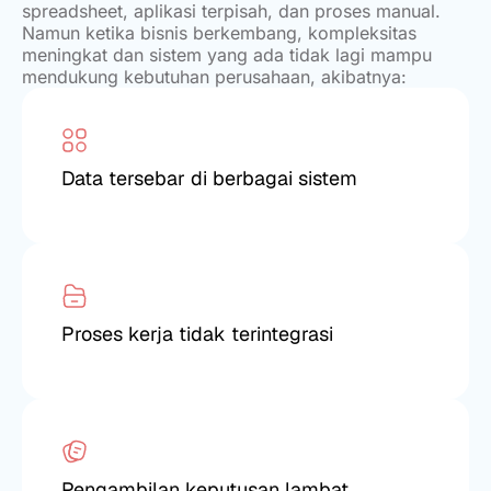
spreadsheet, aplikasi terpisah, dan proses manual.
Namun ketika bisnis berkembang, kompleksitas
meningkat dan sistem yang ada tidak lagi mampu
mendukung kebutuhan perusahaan, akibatnya:
Data tersebar di berbagai sistem
Proses kerja tidak terintegrasi
Pengambilan keputusan lambat