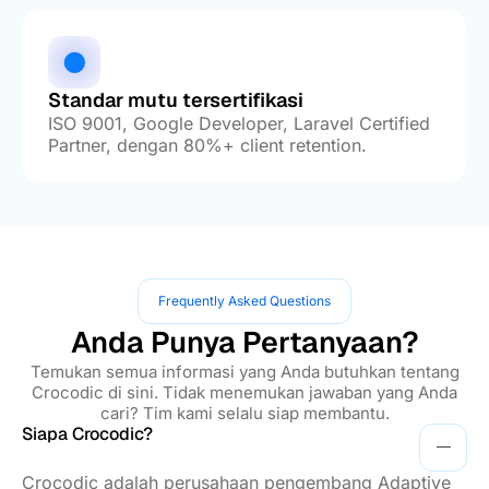
Standar mutu tersertifikasi
ISO 9001, Google Developer, Laravel Certified
Partner, dengan 80%+ client retention.
Frequently Asked Questions
Anda Punya Pertanyaan?
Temukan semua informasi yang Anda butuhkan tentang
Crocodic di sini. Tidak menemukan jawaban yang Anda
cari? Tim kami selalu siap membantu.
Siapa Crocodic?
Crocodic adalah perusahaan pengembang Adaptive