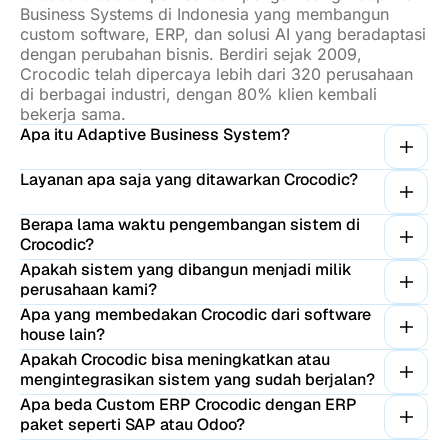
Business Systems di Indonesia yang membangun
custom software, ERP, dan solusi AI yang beradaptasi
dengan perubahan bisnis. Berdiri sejak 2009,
Crocodic telah dipercaya lebih dari 320 perusahaan
di berbagai industri, dengan 80% klien kembali
bekerja sama.
Apa itu Adaptive Business System?
Layanan apa saja yang ditawarkan Crocodic?
Berapa lama waktu pengembangan sistem di
Crocodic?
Apakah sistem yang dibangun menjadi milik
perusahaan kami?
Apa yang membedakan Crocodic dari software
house lain?
Apakah Crocodic bisa meningkatkan atau
mengintegrasikan sistem yang sudah berjalan?
Apa beda Custom ERP Crocodic dengan ERP
paket seperti SAP atau Odoo?