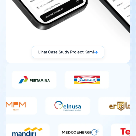
Lihat Case Study Project Kami