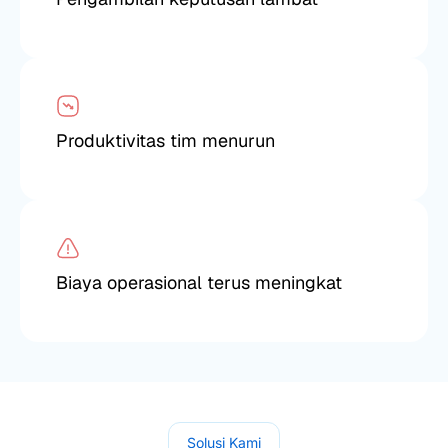
Produktivitas tim menurun
Biaya operasional terus meningkat
Solusi Kami