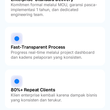
Komitmen formal melalui MOU, garansi pasca-
implementasi 1 tahun, dan dedicated
engineering team.
Fast-Transparent Process
Progress real-time melalui project dashboard
dan kadens pelaporan yang konsisten.
80%+ Repeat Clients
Klien enterprise kembali karena dampak bisnis
yang konsisten dan terukur.