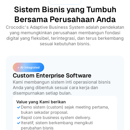
Sistem Bisnis yang Tumbuh
Bersama Perusahaan Anda
Crocodic's Adaptive Business System adalah pendekatan
yang memungkinkan perusahaan membangun fondasi
digital yang fleksibel, terintegrasi, dan terus berkembang
sesuai kebutuhan bisnis.
+ AI-Integrated
Custom Enterprise Software
Kami membangun sistem inti operasional bisnis
Anda yang dibentuk sesuai cara kerja dan
disempurnakan setiap bulan.
Value yang Kami berikan
Demo sistem (custom) sejak meeting pertama,
bukan sekadar proposal.
Rapid core business system delivery.
Iteratif, sistem berkembang mengikuti
perubahan bisnis