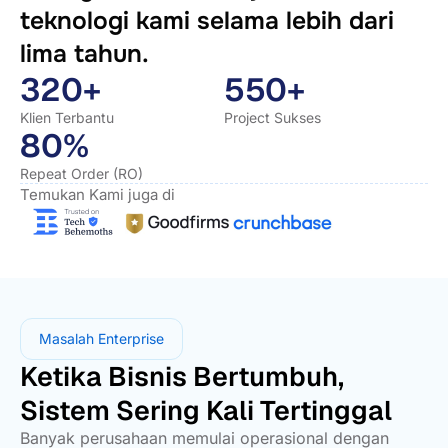
teknologi kami selama lebih dari
lima tahun.
320+
550+
Klien Terbantu
Project Sukses
80%
Repeat Order (RO)
Temukan Kami juga di
Masalah Enterprise
Ketika Bisnis Bertumbuh,
Sistem Sering Kali Tertinggal
Banyak perusahaan memulai operasional dengan