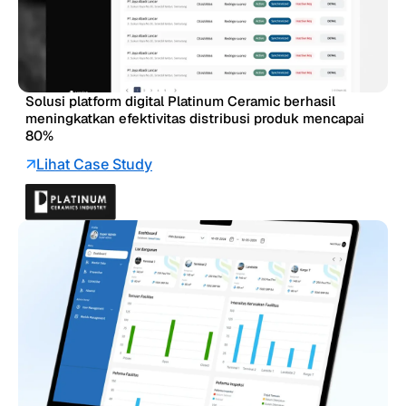
Solusi platform digital Platinum Ceramic berhasil
meningkatkan efektivitas distribusi produk mencapai
80%
Lihat Case Study