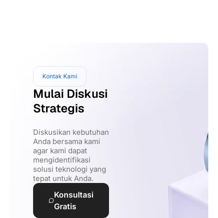
Kontak Kami
Mulai Diskusi
Strategis
Diskusikan kebutuhan
Anda bersama kami
agar kami dapat
mengidentifikasi
solusi teknologi yang
tepat untuk Anda.
Konsultasi
Gratis