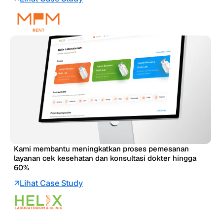
Kami membantu meningkatkan proses pemesanan
layanan cek kesehatan dan konsultasi dokter hingga
60%
Lihat Case Study