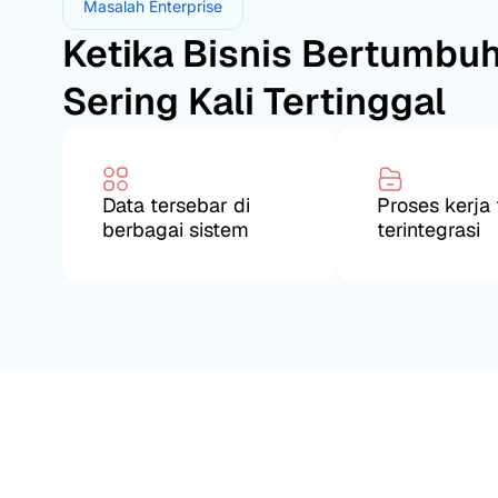
Masalah Enterprise
Ketika Bisnis Bertumbuh
Sering Kali Tertinggal
Data tersebar di
Proses kerja 
berbagai sistem
terintegrasi