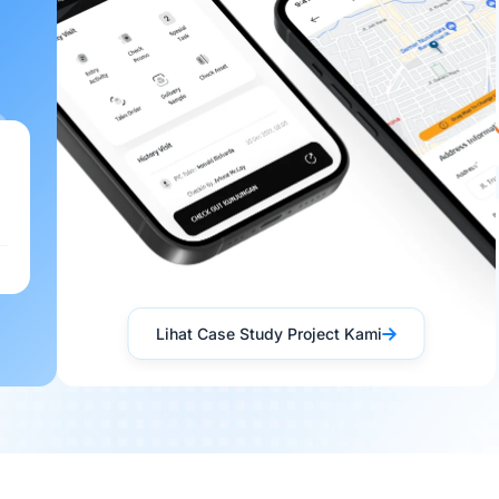
Lihat Case Study Project Kami