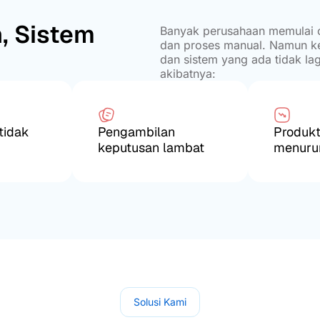
, Sistem
Banyak perusahaan memulai op
dan proses manual. Namun ke
dan sistem yang ada tidak l
akibatnya:
tidak
Pengambilan
Produkt
keputusan lambat
menuru
Solusi Kami