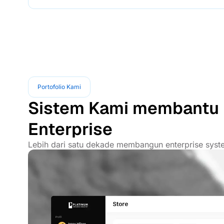
Portofolio Kami
Sistem Kami membantu 
Enterprise
Lebih dari satu dekade membangun enterprise syste