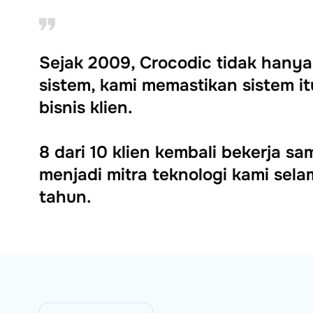
Sejak 2009, Crocodic tidak han
sistem, kami memastikan sistem 
bisnis klien.
8 dari 10 klien kembali bekerja s
menjadi mitra teknologi kami selam
tahun.