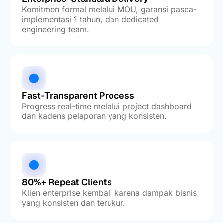
Komitmen formal melalui MOU, garansi pasca-
implementasi 1 tahun, dan dedicated
engineering team.
Fast-Transparent Process
Progress real-time melalui project dashboard
dan kadens pelaporan yang konsisten.
80%+ Repeat Clients
Klien enterprise kembali karena dampak bisnis
yang konsisten dan terukur.