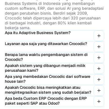
Business Systems di Indonesia yang membangun
custom software, ERP, dan solusi AI yang beradaptasi
dengan perubahan bisnis. Berdiri sejak 2009,
Crocodic telah dipercaya lebih dari 320 perusahaan
di berbagai industri, dengan 80% klien kembali
bekerja sama.
Apa itu Adaptive Business System?
Layanan apa saja yang ditawarkan Crocodic?
Berapa lama waktu pengembangan sistem di
Crocodic?
Apakah sistem yang dibangun menjadi milik
perusahaan kami?
Apa yang membedakan Crocodic dari software
house lain?
Apakah Crocodic bisa meningkatkan atau
mengintegrasikan sistem yang sudah berjalan?
Apa beda Custom ERP Crocodic dengan ERP
paket seperti SAP atau Odoo?