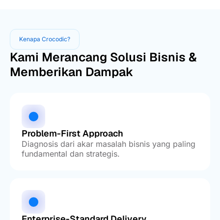
Kenapa Crocodic?
Kami Merancang Solusi Bisnis &
Memberikan Dampak
Problem-First Approach
Diagnosis dari akar masalah bisnis yang paling
fundamental dan strategis.
Enterprise-Standard Delivery