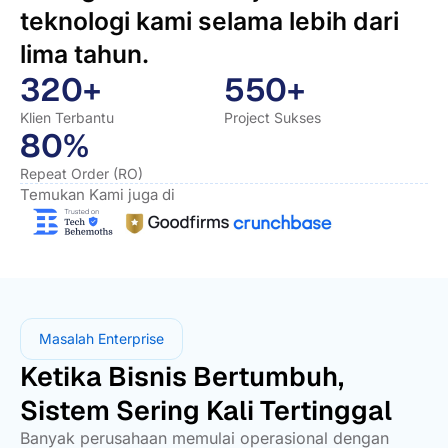
teknologi kami selama lebih dari
lima tahun.
320+
550+
Klien Terbantu
Project Sukses
80%
Repeat Order (RO)
Temukan Kami juga di
Masalah Enterprise
Ketika Bisnis Bertumbuh,
Sistem Sering Kali Tertinggal
Banyak perusahaan memulai operasional dengan