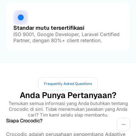
Standar mutu tersertifikasi
ISO 9001, Google Developer, Laravel Certified
Partner, dengan 80%+ client retention.
Frequently Asked Questions
Anda Punya Pertanyaan?
Temukan semua informasi yang Anda butuhkan tentang
Crocodic di sini. Tidak menemukan jawaban yang Anda
cari? Tim kami selalu siap membantu.
Siapa Crocodic?
Crocodic adalah perusahaan pengembang Adaptive