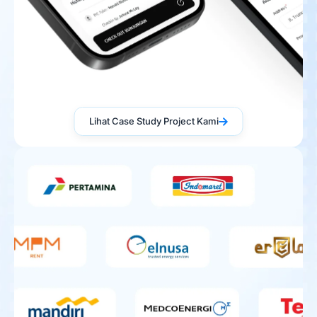
Lihat Case Study Project Kami