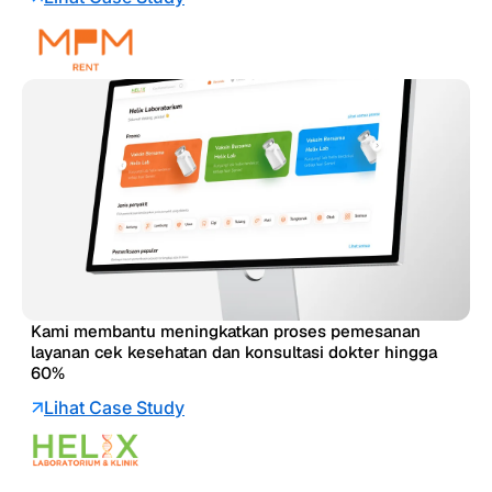
Kami membantu meningkatkan proses pemesanan
layanan cek kesehatan dan konsultasi dokter hingga
60%
Lihat Case Study