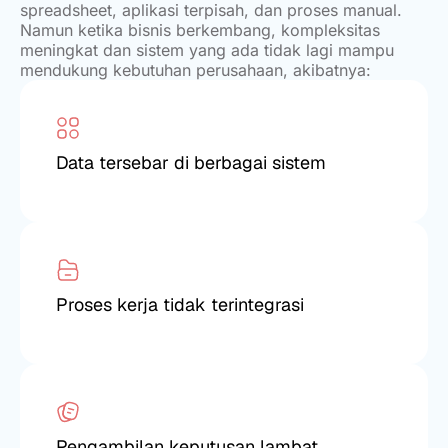
spreadsheet, aplikasi terpisah, dan proses manual.
Namun ketika bisnis berkembang, kompleksitas
meningkat dan sistem yang ada tidak lagi mampu
mendukung kebutuhan perusahaan, akibatnya:
Data tersebar di berbagai sistem
Proses kerja tidak terintegrasi
Pengambilan keputusan lambat