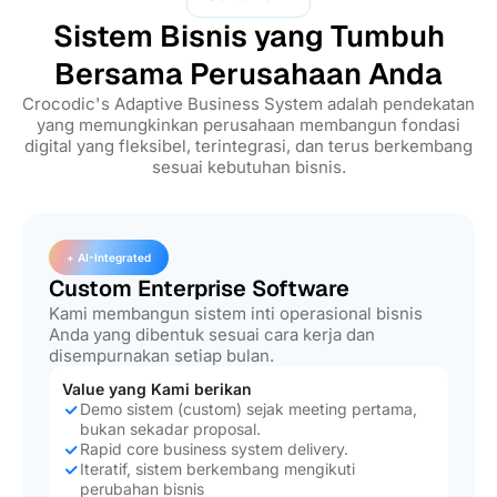
Sistem Bisnis yang Tumbuh
Bersama Perusahaan Anda
Crocodic's Adaptive Business System adalah pendekatan
yang memungkinkan perusahaan membangun fondasi
digital yang fleksibel, terintegrasi, dan terus berkembang
sesuai kebutuhan bisnis.
+ AI-Integrated
Custom Enterprise Software
Kami membangun sistem inti operasional bisnis
Anda yang dibentuk sesuai cara kerja dan
disempurnakan setiap bulan.
Value yang Kami berikan
Demo sistem (custom) sejak meeting pertama,
bukan sekadar proposal.
Rapid core business system delivery.
Iteratif, sistem berkembang mengikuti
perubahan bisnis