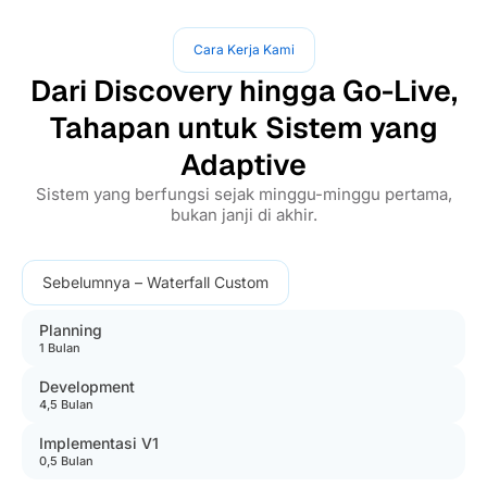
Cara Kerja Kami
Dari Discovery hingga Go-Live,
Tahapan untuk Sistem yang
Adaptive
Sistem yang berfungsi sejak minggu-minggu pertama,
bukan janji di akhir.
Sebelumnya – Waterfall Custom
Planning
1 Bulan
Development
4,5 Bulan
Implementasi V1
0,5 Bulan