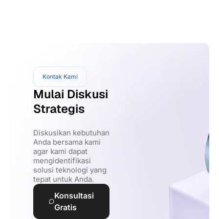
Kontak Kami
Mulai Diskusi
Strategis
Diskusikan kebutuhan
Anda bersama kami
agar kami dapat
mengidentifikasi
solusi teknologi yang
tepat untuk Anda.
Konsultasi
Gratis