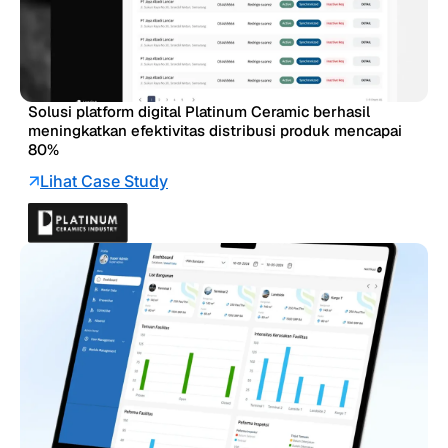
Solusi platform digital Platinum Ceramic berhasil
meningkatkan efektivitas distribusi produk mencapai
80%
Lihat Case Study