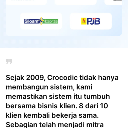
Sejak 2009, Crocodic tidak hanya
membangun sistem, kami
memastikan sistem itu tumbuh
bersama bisnis klien. 8 dari 10
klien kembali bekerja sama.
Sebagian telah menjadi mitra