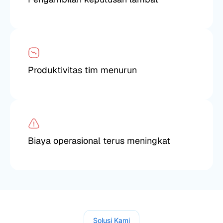
Produktivitas tim menurun
Biaya operasional terus meningkat
Solusi Kami