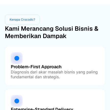
Kenapa Crocodic?
Kami Merancang Solusi Bisnis &
Memberikan Dampak
Problem-First Approach
Diagnosis dari akar masalah bisnis yang paling
fundamental dan strategis.
Enterprise-Standard Delivery