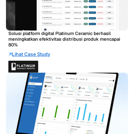
Solusi platform digital Platinum Ceramic berhasil
meningkatkan efektivitas distribusi produk mencapai
80%
Lihat Case Study