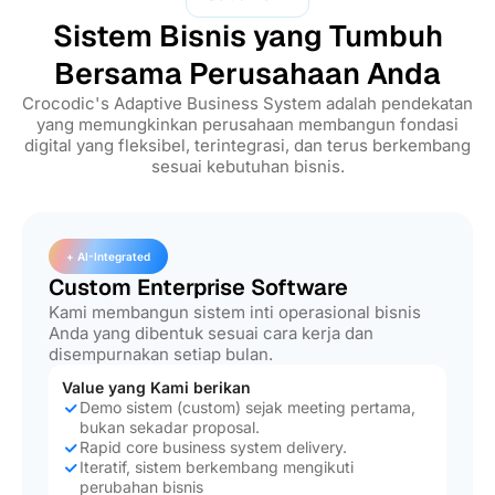
Sistem Bisnis yang Tumbuh
Bersama Perusahaan Anda
Crocodic's Adaptive Business System adalah pendekatan
yang memungkinkan perusahaan membangun fondasi
digital yang fleksibel, terintegrasi, dan terus berkembang
sesuai kebutuhan bisnis.
+ AI-Integrated
Custom Enterprise Software
Kami membangun sistem inti operasional bisnis
Anda yang dibentuk sesuai cara kerja dan
disempurnakan setiap bulan.
Value yang Kami berikan
Demo sistem (custom) sejak meeting pertama,
bukan sekadar proposal.
Rapid core business system delivery.
Iteratif, sistem berkembang mengikuti
perubahan bisnis