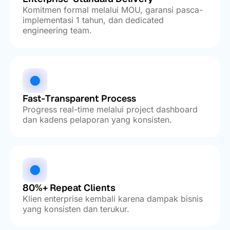
Komitmen formal melalui MOU, garansi pasca-
implementasi 1 tahun, dan dedicated
engineering team.
Fast-Transparent Process
Progress real-time melalui project dashboard
dan kadens pelaporan yang konsisten.
80%+ Repeat Clients
Klien enterprise kembali karena dampak bisnis
yang konsisten dan terukur.