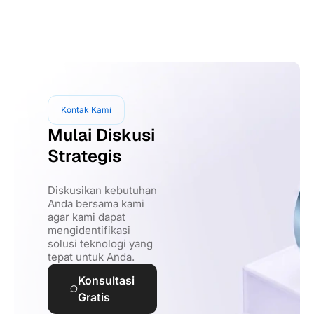
Kontak Kami
Mulai Diskusi
Strategis
Diskusikan kebutuhan
Anda bersama kami
agar kami dapat
mengidentifikasi
solusi teknologi yang
tepat untuk Anda.
Konsultasi
Gratis