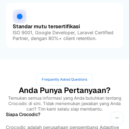
Standar mutu tersertifikasi
ISO 9001, Google Developer, Laravel Certified
Partner, dengan 80%+ client retention.
Frequently Asked Questions
Anda Punya Pertanyaan?
Temukan semua informasi yang Anda butuhkan tentang
Crocodic di sini. Tidak menemukan jawaban yang Anda
cari? Tim kami selalu siap membantu.
Siapa Crocodic?
Crocodic adalah perusahaan pengembang Adaptive