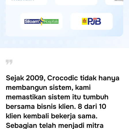
Sejak 2009, Crocodic tidak hanya
membangun sistem, kami
memastikan sistem itu tumbuh
bersama bisnis klien. 8 dari 10
klien kembali bekerja sama.
Sebagian telah menjadi mitra