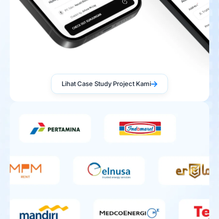
Lihat Case Study Project Kami