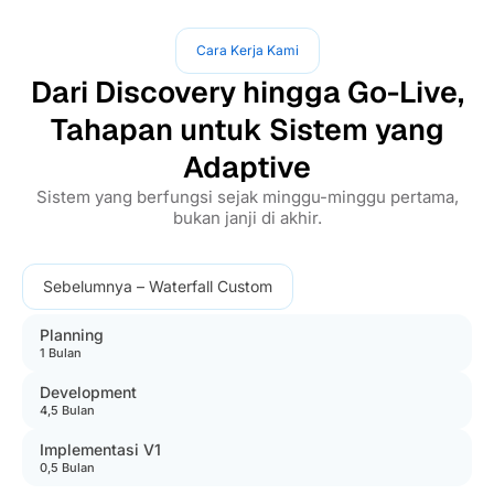
Cara Kerja Kami
Dari Discovery hingga Go-Live,
Tahapan untuk Sistem yang
Adaptive
Sistem yang berfungsi sejak minggu-minggu pertama,
bukan janji di akhir.
Sebelumnya – Waterfall Custom
Planning
1 Bulan
Development
4,5 Bulan
Implementasi V1
0,5 Bulan