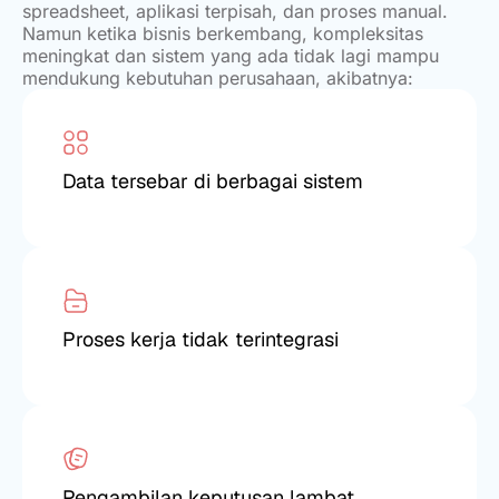
spreadsheet, aplikasi terpisah, dan proses manual.
Namun ketika bisnis berkembang, kompleksitas
meningkat dan sistem yang ada tidak lagi mampu
mendukung kebutuhan perusahaan, akibatnya:
Data tersebar di berbagai sistem
Proses kerja tidak terintegrasi
Pengambilan keputusan lambat