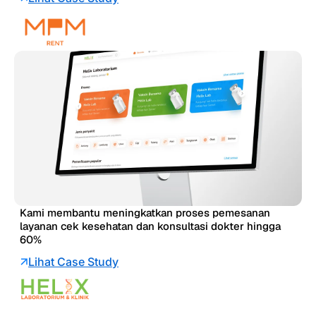
Kami membantu meningkatkan proses pemesanan
layanan cek kesehatan dan konsultasi dokter hingga
60%
Lihat Case Study