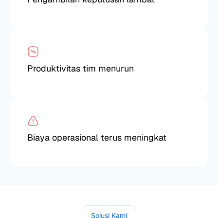
Produktivitas tim menurun
Biaya operasional terus meningkat
Solusi Kami