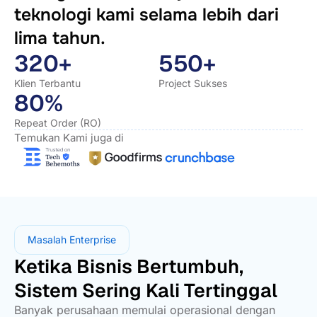
teknologi kami selama lebih dari
lima tahun.
320+
550+
Klien Terbantu
Project Sukses
80%
Repeat Order (RO)
Temukan Kami juga di
Masalah Enterprise
Ketika Bisnis Bertumbuh,
Sistem Sering Kali Tertinggal
Banyak perusahaan memulai operasional dengan