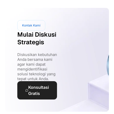
Kontak Kami
Mulai Diskusi
Strategis
Diskusikan kebutuhan
Anda bersama kami
agar kami dapat
mengidentifikasi
solusi teknologi yang
tepat untuk Anda.
Konsultasi
Gratis