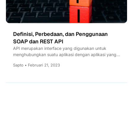
Definisi, Perbedaan, dan Penggunaan
SOAP dan REST API
API merupakan interface yang digunakan untuk
menghubungkan suatu aplikasi dengan aplikasi yang
lainnya. Apa perbedaan REST API dan...
Sapto • Februari 21, 2023