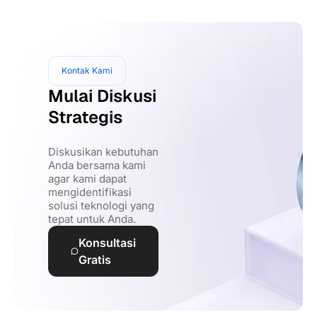
Kontak Kami
Mulai Diskusi
Strategis
Diskusikan kebutuhan
Anda bersama kami
agar kami dapat
mengidentifikasi
solusi teknologi yang
tepat untuk Anda.
Konsultasi
Gratis