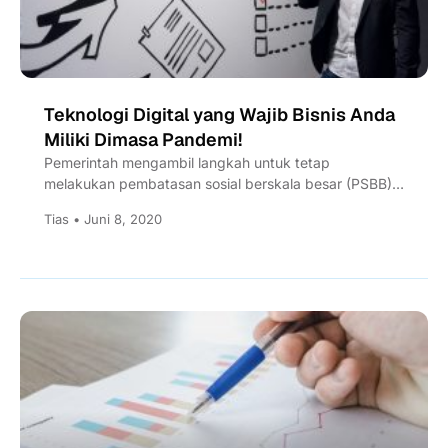
Teknologi Digital yang Wajib Bisnis Anda
Miliki Dimasa Pandemi!
Pemerintah mengambil langkah untuk tetap
melakukan pembatasan sosial berskala besar (PSBB)
dan physical distancing selama masa new normal...
Tias • Juni 8, 2020