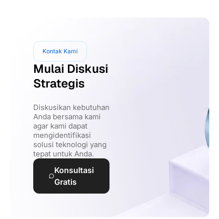
Kontak Kami
Mulai Diskusi
Strategis
Diskusikan kebutuhan
Anda bersama kami
agar kami dapat
mengidentifikasi
solusi teknologi yang
tepat untuk Anda.
Konsultasi
Gratis