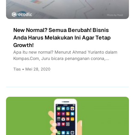
New Normal? Semua Berubah! Bisnis
Anda Harus Melakukan Ini Agar Tetap
Growth!
Apa itu new normal? Menurut Ahmad Yurianto dalam
Kompas.Com, Juru bicara penanganan corona,
mengatakan bahwa new normal lebih...
Tias • Mei 28, 2020