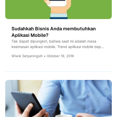
Sudahkah Bisnis Anda membutuhkan
Aplikasi Mobile?
Tak dapat dipungkiri, bahwa saat ini adalah masa
keemasan aplikasi mobile. Trend aplikasi mobile dapat
dilihat melalui antusiasme...
Wiwik Setyaningsih • Oktober 19, 2016