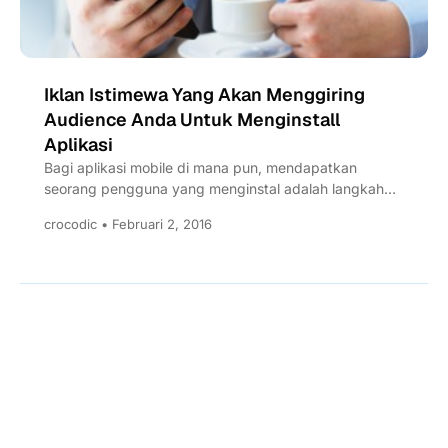
Iklan Istimewa Yang Akan Menggiring
Audience Anda Untuk Menginstall
Aplikasi
Bagi aplikasi mobile di mana pun, mendapatkan
seorang pengguna yang menginstal adalah langkah
pertama menuju domination app. Sementara...
crocodic • Februari 2, 2016