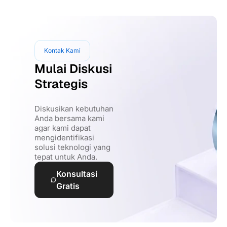
Kontak Kami
Mulai Diskusi
Strategis
Diskusikan kebutuhan
Anda bersama kami
agar kami dapat
mengidentifikasi
solusi teknologi yang
tepat untuk Anda.
Konsultasi
Gratis