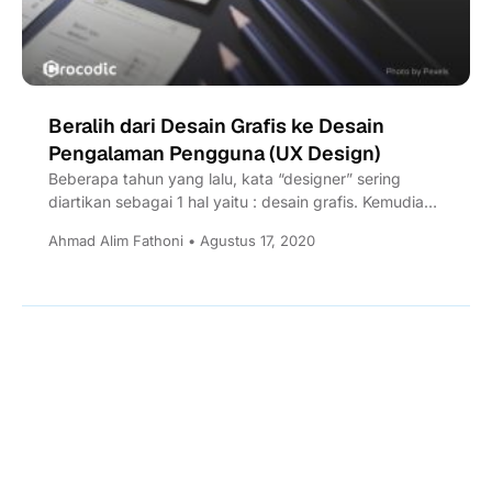
Beralih dari Desain Grafis ke Desain
Pengalaman Pengguna (UX Design)
Beberapa tahun yang lalu, kata “designer” sering
diartikan sebagai 1 hal yaitu : desain grafis. Kemudian
seiring berjalannya...
Ahmad Alim Fathoni • Agustus 17, 2020