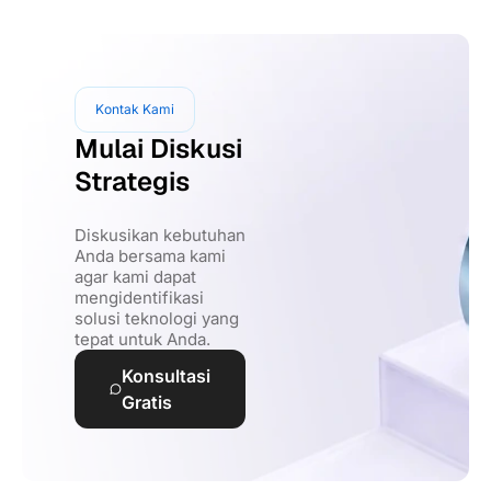
Kontak Kami
Mulai Diskusi
Strategis
Diskusikan kebutuhan
Anda bersama kami
agar kami dapat
mengidentifikasi
solusi teknologi yang
tepat untuk Anda.
Konsultasi
Gratis