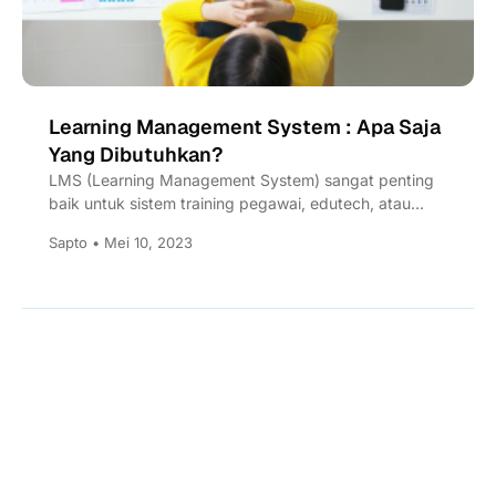
Learning Management System : Apa Saja
Yang Dibutuhkan?
LMS (Learning Management System) sangat penting
baik untuk sistem training pegawai, edutech, atau
website kampus. Apa saja yang...
Sapto • Mei 10, 2023