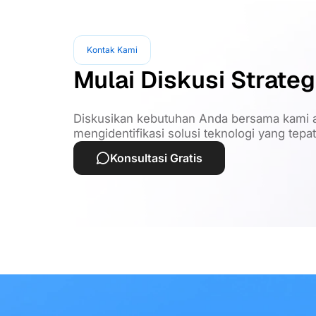
Kontak Kami
Mulai Diskusi Strateg
Diskusikan kebutuhan Anda bersama kami a
mengidentifikasi solusi teknologi yang tepa
Konsultasi Gratis