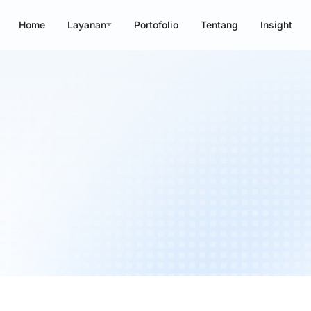
Home
Layanan
Portofolio
Tentang
Insight