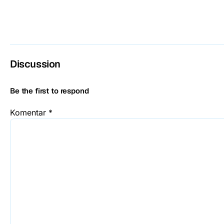
Discussion
Be the first to respond
Komentar
*