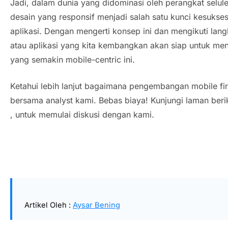
Jadi, dalam dunia yang didominasi oleh perangkat seluler
desain yang responsif menjadi salah satu kunci kesukse
aplikasi. Dengan mengerti konsep ini dan mengikuti la
atau aplikasi yang kita kembangkan akan siap untuk m
yang semakin mobile-centric ini.
Ketahui lebih lanjut bagaimana pengembangan mobile fir
bersama analyst kami. Bebas biaya! Kunjungi laman beri
, untuk memulai diskusi dengan kami.
Artikel Oleh :
Aysar Bening