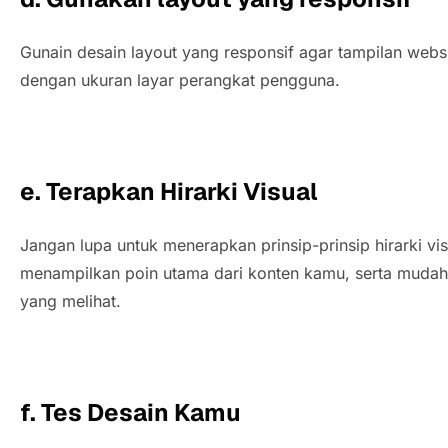
Gunain desain layout yang responsif agar tampilan web
dengan ukuran layar perangkat pengguna.
e. Terapkan Hirarki Visual
Jangan lupa untuk menerapkan prinsip-prinsip hirarki 
menampilkan poin utama dari konten kamu, serta mudah
yang melihat.
f. Tes Desain Kamu