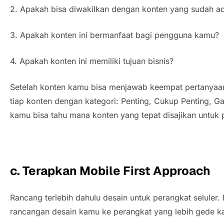
2. Apakah bisa diwakilkan dengan konten yang sudah 
3. Apakah konten ini bermanfaat bagi pengguna kamu?
4. Apakah konten ini memiliki tujuan bisnis?
Setelah konten kamu bisa menjawab keempat pertanyaan 
tiap konten dengan kategori: Penting, Cukup Penting, G
kamu bisa tahu mana konten yang tepat disajikan untu
c. Terapkan Mobile First Approach
Rancang terlebih dahulu desain untuk perangkat seluler. 
rancangan desain kamu ke perangkat yang lebih gede 