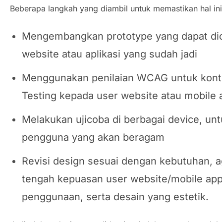
Beberapa langkah yang diambil untuk memastikan hal ini
Mengembangkan prototype yang dapat dio
website atau aplikasi yang sudah jadi
Menggunakan penilaian WCAG untuk kontra
Testing kepada user website atau mobile 
Melakukan ujicoba di berbagai device, un
pengguna yang akan beragam
Revisi design sesuai dengan kebutuhan, ag
tengah kepuasan user website/mobile a
penggunaan, serta desain yang estetik.