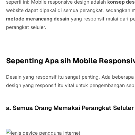
seperti ini: Mobile responsive design adalah
konsep des
website dapat dipakai di semua perangkat, sedangkan m
metode merancang desain
yang responsif mulai dari pe
perangkat seluler.
Sepenting Apa sih Mobile Responsi
Desain yang responsif itu sangat penting. Ada beberap
design yang responsif itu vital untuk pengembangan sebu
a. Semua Orang Memakai Perangkat Selule