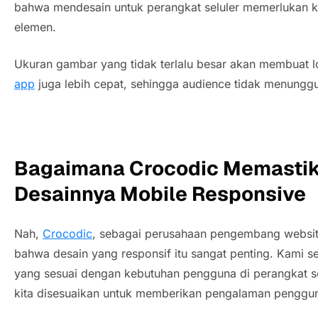
bahwa mendesain untuk perangkat seluler memerlukan k
elemen.
Ukuran gambar yang tidak terlalu besar akan membuat l
app
juga lebih cepat, sehingga audience tidak menunggu 
Bagaimana Crocodic Memasti
Desainnya Mobile Responsive
Nah,
Crocodic
, sebagai perusahaan pengembang websi
bahwa desain yang responsif itu sangat penting. Kami 
yang sesuai dengan kebutuhan pengguna di perangkat s
kita disesuaikan untuk memberikan pengalaman penggun