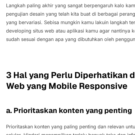
Langkah paling akhir yang sangat berpengaruh kalo kam
pengujian desain yang telah kita buat di berbagai peran
yang bervariasi. Sebisa mungkin kamu lakuin langkah te
developing situs web atau aplikasi kamu agar nantinya 
sudah sesuai dengan apa yang dibutuhkan oleh penggu
3 Hal yang Perlu Diperhatikan
Web yang Mobile Responsive
a. Prioritaskan konten yang penting
Prioritaskan konten yang paling penting dan relevan unt