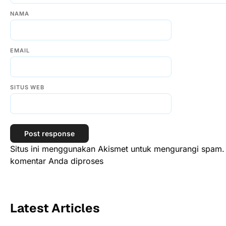
NAMA
EMAIL
SITUS WEB
Situs ini menggunakan Akismet untuk mengurangi spam
komentar Anda diproses
Latest Articles