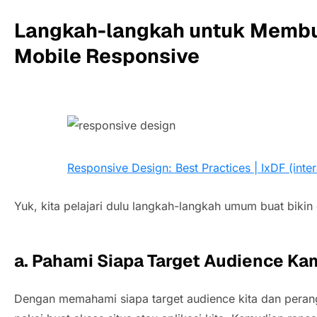
Langkah-langkah untuk Membu
Mobile Responsive
Responsive Design: Best Practices | IxDF (inte
Yuk, kita pelajari dulu langkah-langkah umum buat bikin
a. Pahami Siapa Target Audience K
Dengan memahami siapa target audience kita dan peran