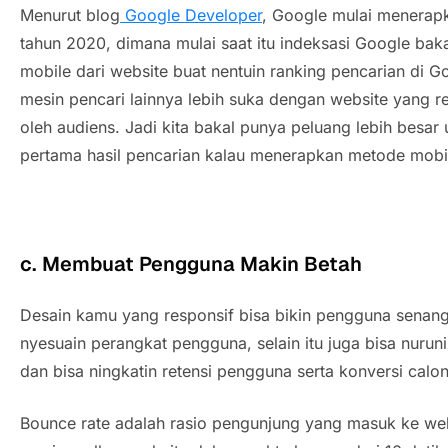
Menurut blog
Google Developer
, Google mulai menerapk
tahun 2020, dimana mulai saat itu indeksasi Google ba
mobile dari website buat nentuin ranking pencarian di 
mesin pencari lainnya lebih suka dengan website yang r
oleh audiens. Jadi kita bakal punya peluang lebih besar
pertama hasil pencarian kalau menerapkan metode mobile
c. Membuat Pengguna Makin Betah
Desain kamu yang responsif bisa bikin pengguna senan
nyesuain perangkat pengguna, selain itu juga bisa nurun
dan bisa ningkatin retensi pengguna serta konversi cal
Bounce rate adalah rasio pengunjung yang masuk ke webs