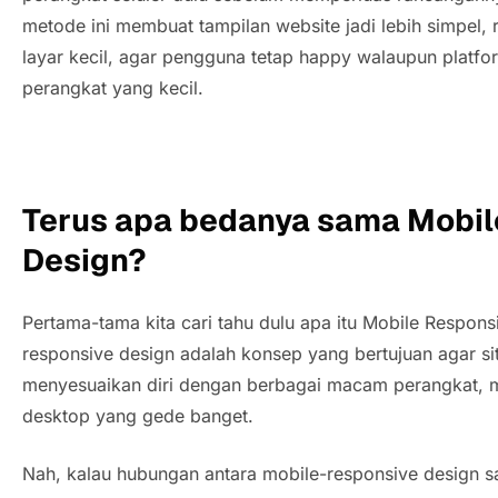
metode ini membuat tampilan website jadi lebih simpel, 
layar kecil, agar pengguna tetap
happy
walaupun platfor
perangkat yang kecil.
Terus apa bedanya sama Mobil
Design?
Pertama-tama kita cari tahu dulu apa itu Mobile Respons
responsive design adalah konsep yang bertujuan agar si
menyesuaikan diri dengan berbagai macam perangkat, m
desktop yang gede banget.
Nah, kalau hubungan antara mobile-responsive design sa