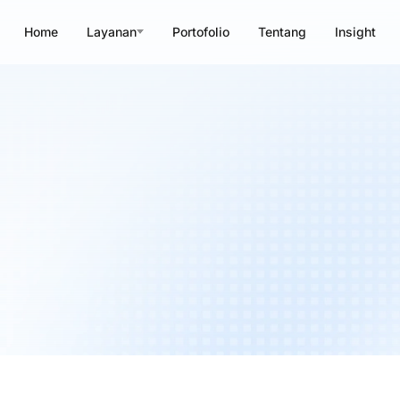
Home
Layanan
Portofolio
Tentang
Insight