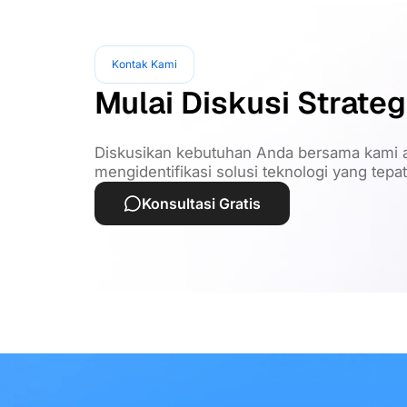
Kontak Kami
Mulai Diskusi Strateg
Diskusikan kebutuhan Anda bersama kami a
mengidentifikasi solusi teknologi yang tepa
Konsultasi Gratis