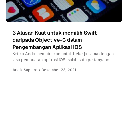
3 Alasan Kuat untuk memilih Swift
daripada Objective-C dalam
Pengembangan Aplikasi iOS
Ketika Anda memutuskan untuk bekerja sama dengan
jasa pembuatan aplikasi iOS, salah satu pertanyaan
terbesar adalah apakah Anda...
Andik Saputra • Desember 23, 2021