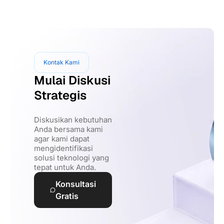
Kontak Kami
Mulai Diskusi
Strategis
Diskusikan kebutuhan
Anda bersama kami
agar kami dapat
mengidentifikasi
solusi teknologi yang
tepat untuk Anda.
Konsultasi
Gratis