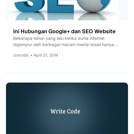
Ini Hubungan Google+ dan SEO Website
Beberapa tahun yang lalu ketika dunia internet
digempur oleh berbagai macam media sosial hanya
ada 2 pemain besar...
crocodic • April 21, 2014