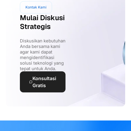
Kontak Kami
Mulai Diskusi
Strategis
Diskusikan kebutuhan
Anda bersama kami
agar kami dapat
mengidentifikasi
solusi teknologi yang
tepat untuk Anda.
Konsultasi
Gratis