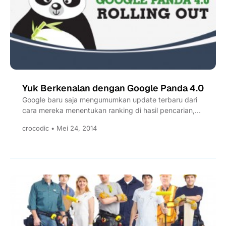
Yuk Berkenalan dengan Google Panda 4.0
Google baru saja mengumumkan update terbaru dari
cara mereka menentukan ranking di hasil pencarian,
yaitu Google Panda 4.0....
crocodic • Mei 24, 2014