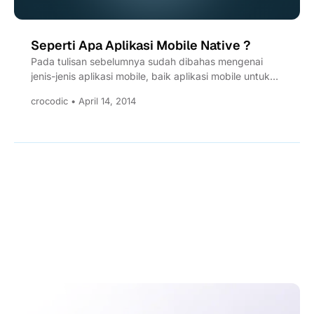
Seperti Apa Aplikasi Mobile Native ?
Pada tulisan sebelumnya sudah dibahas mengenai
jenis-jenis aplikasi mobile, baik aplikasi mobile untuk
platform Android, ataupun untuk platform...
crocodic • April 14, 2014