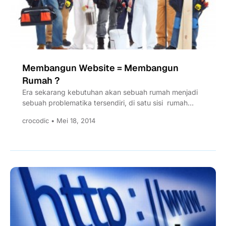
Membangun Website = Membangun
Rumah ?
Era sekarang kebutuhan akan sebuah rumah menjadi
sebuah problematika tersendiri, di satu sisi rumah
merupakan sebuah kebutuhan pokok...
crocodic • Mei 18, 2014