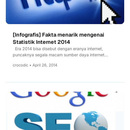
[Infografis] Fakta menarik mengenai
Statistik Internet 2014
Era 2014 bisa disebut dengan eranya internet,
puncaknya segala macam sumber daya internet
dikerahkan, nah berkaitan dengan...
crocodic • April 26, 2014