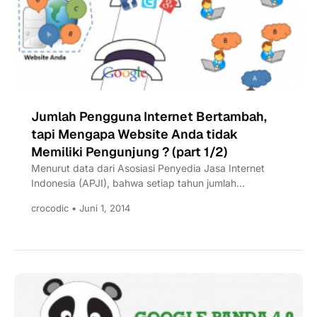
Jumlah Pengguna Internet Bertambah,
tapi Mengapa Website Anda tidak
Memiliki Pengunjung ? (part 1/2)
Menurut data dari Asosiasi Penyedia Jasa Internet
Indonesia (APJI), bahwa setiap tahun jumlah
penduduk Indonesia yang mengakses internet...
crocodic • Juni 1, 2014