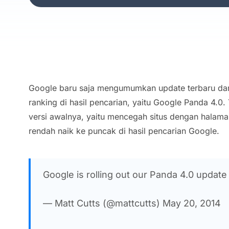
Google baru saja mengumumkan update terbaru da
ranking di hasil pencarian, yaitu Google Panda 4.
versi awalnya, yaitu mencegah situs dengan halama
rendah naik ke puncak di hasil pencarian Google.
Google is rolling out our Panda 4.0 update 
— Matt Cutts (@mattcutts) May 20, 2014