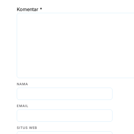
Komentar
*
NAMA
EMAIL
SITUS WEB