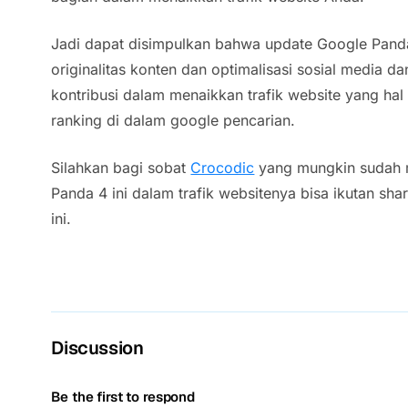
Jadi dapat disimpulkan bahwa update Google Panda
originalitas konten dan optimalisasi sosial media d
kontribusi dalam menaikkan trafik website yang ha
ranking di dalam google pencarian.
Silahkan bagi sobat
Crocodic
yang mungkin sudah 
Panda 4 ini dalam trafik websitenya bisa ikutan s
ini.
Discussion
Be the first to respond