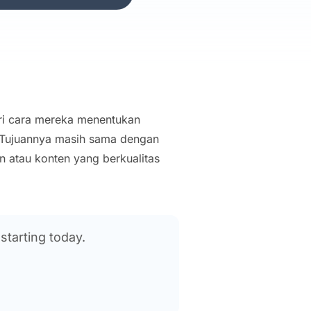
ri cara mereka menentukan
0. Tujuannya masih sama dengan
n atau konten yang berkualitas
starting today.