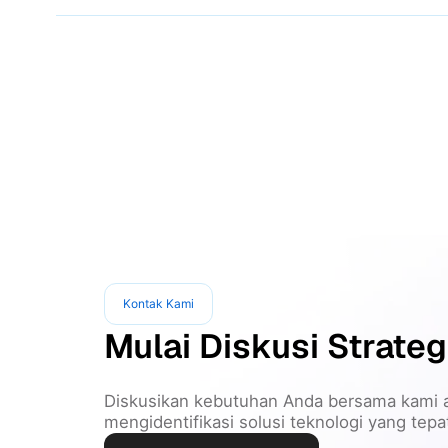
Kontak Kami
Mulai Diskusi Strateg
Diskusikan kebutuhan Anda bersama kami 
mengidentifikasi solusi teknologi yang tep