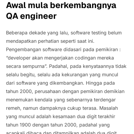
Awal mula berkembangnya
QA engineer
Beberapa dekade yang lalu, software testing belum
mendapatkan perhatian seperti saat ini.
Pengembangan software didasari pada pemikiran :
“developer akan mengerjakan codingan mereka
secara sempurna”. Padahal, pada kenyataannya tidak
selalu begitu, selalu ada kekurangan yang muncul
dari software yang dikembangkan. Hingga pada
tahun 2000, perusahaan dengan pemikiran demikian
menemukan kendala yang sebenarnya terdengar
remeh, namun dampaknya cukup terasa. Masalah
yang muncul adalah kesamaan dua digit terakhir
tahun 1900 dengan tahun 2000, padahal yang
acapkali dibaca dan ditampilkan adalah dua digit