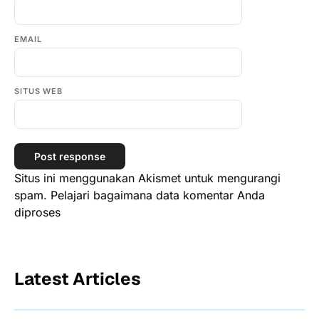
EMAIL
SITUS WEB
Situs ini menggunakan Akismet untuk mengurangi
spam.
Pelajari bagaimana data komentar Anda
diproses
Latest Articles