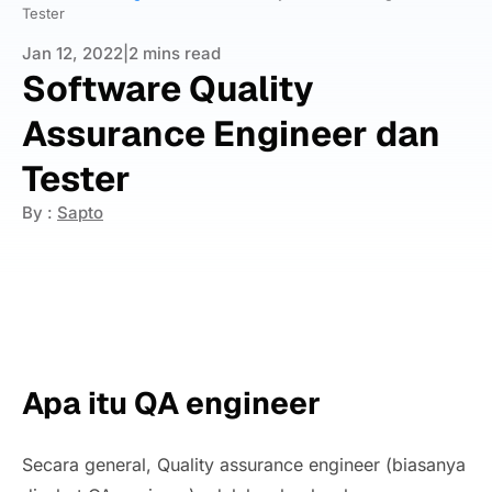
Tester
Jan 12, 2022
|
2 mins read
Software Quality
Assurance Engineer dan
Tester
By :
Sapto
Apa itu QA engineer
Secara general, Quality assurance engineer (biasanya