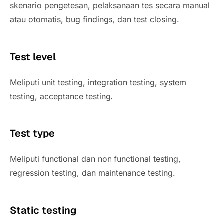
skenario pengetesan, pelaksanaan tes secara manual
atau otomatis, bug findings, dan test closing.
Test level
Meliputi unit testing, integration testing, system
testing, acceptance testing.
Test type
Meliputi functional dan non functional testing,
regression testing, dan maintenance testing.
Static testing