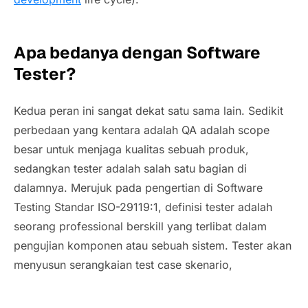
Apa bedanya dengan Software
Tester?
Kedua peran ini sangat dekat satu sama lain. Sedikit
perbedaan yang kentara adalah QA adalah scope
besar untuk menjaga kualitas sebuah produk,
sedangkan tester adalah salah satu bagian di
dalamnya. Merujuk pada pengertian di Software
Testing Standar ISO-29119:1, definisi tester adalah
seorang professional berskill yang terlibat dalam
pengujian komponen atau sebuah sistem. Tester akan
menyusun serangkaian test case skenario,