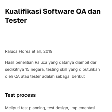
Kualifikasi Software QA dan
Tester
Raluca Florea et all, 2019
Hasil penelitian Raluca yang datanya diambil dari
sedikitnya 15 negara, testing skill yang dibutuhkan
oleh QA atau tester adalah sebagai berikut
Test process
Meliputi test planning, test design, implementasi