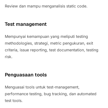
Review dan mampu menganalisis static code.
Test management
Mempunyai kemampuan yang meliputi testing
methodologies, strategi, metric pengukuran, exit
criteria, issue reporting, test documentation, testing
risk.
Penguasaan tools
Menguasai tools untuk test-management,
performance testing, bug tracking, dan automated
test tools.