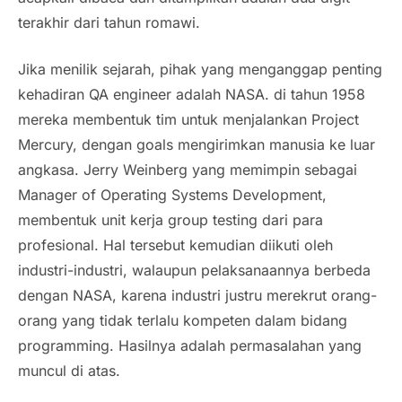
terakhir dari tahun romawi.
Jika menilik sejarah, pihak yang menganggap penting
kehadiran QA engineer adalah NASA. di tahun 1958
mereka membentuk tim untuk menjalankan Project
Mercury, dengan goals mengirimkan manusia ke luar
angkasa. Jerry Weinberg yang memimpin sebagai
Manager of Operating Systems Development,
membentuk unit kerja group testing dari para
profesional. Hal tersebut kemudian diikuti oleh
industri-industri, walaupun pelaksanaannya berbeda
dengan NASA, karena industri justru merekrut orang-
orang yang tidak terlalu kompeten dalam bidang
programming. Hasilnya adalah permasalahan yang
muncul di atas.