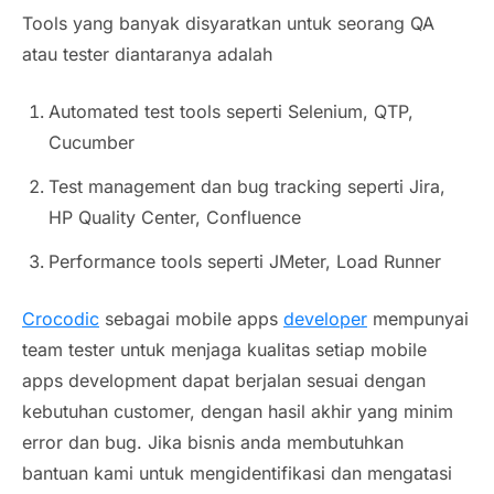
Tools yang banyak disyaratkan untuk seorang QA
atau tester diantaranya adalah
Automated test tools seperti Selenium, QTP,
Cucumber
Test management dan bug tracking seperti Jira,
HP Quality Center, Confluence
Performance tools seperti JMeter, Load Runner
Crocodic
sebagai mobile apps
developer
mempunyai
team tester untuk menjaga kualitas setiap mobile
apps development dapat berjalan sesuai dengan
kebutuhan customer, dengan hasil akhir yang minim
error dan bug. Jika bisnis anda membutuhkan
bantuan kami untuk mengidentifikasi dan mengatasi