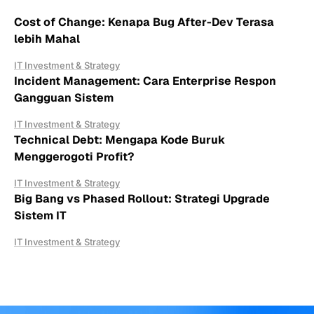
Cost of Change: Kenapa Bug After-Dev Terasa
lebih Mahal
IT Investment & Strategy
Incident Management: Cara Enterprise Respon
Gangguan Sistem
IT Investment & Strategy
Technical Debt: Mengapa Kode Buruk
Menggerogoti Profit?
IT Investment & Strategy
Big Bang vs Phased Rollout: Strategi Upgrade
Sistem IT
IT Investment & Strategy