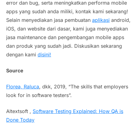
error dan bug, serta meningkatkan performa mobile
apps yang sudah anda miliki, kontak kami sekarang!
Selain menyediakan jasa pembuatan
aplikasi
android,
iOS, dan website dari dasar, kami juga menyediakan
jasa maintenance dan pengembangan mobile apps
dan produk yang sudah jadi. Diskusikan sekarang
dengan kami
disini!
Source
Florea, Raluca
, dkk,
2019, “The skills that employers
look for in software testers”.
Altextsoft ,
Software Testing Explained: How QA is
Done Today