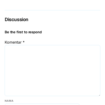
Discussion
Be the first to respond
Komentar
*
NAMA