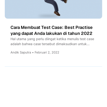
Cara Membuat Test Case: Best Practise
yang dapat Anda lakukan di tahun 2022
Hal utama yang perlu diingat ketika menulis test case
adalah bahwa case tersebut dimaksudkan untuk
menguji variabel atau...
Andik Saputra • Februari 2, 2022