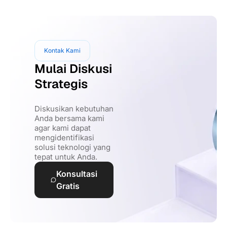
Kontak Kami
Mulai Diskusi
Strategis
Diskusikan kebutuhan
Anda bersama kami
agar kami dapat
mengidentifikasi
solusi teknologi yang
tepat untuk Anda.
Konsultasi
Gratis