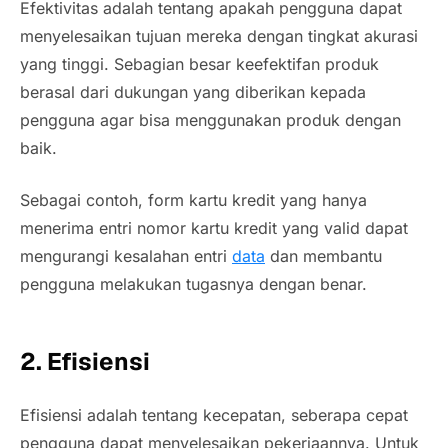
Efektivitas adalah tentang apakah pengguna dapat
menyelesaikan tujuan mereka dengan tingkat akurasi
yang tinggi. Sebagian besar keefektifan produk
berasal dari dukungan yang diberikan kepada
pengguna agar bisa menggunakan produk dengan
baik.
Sebagai contoh, form kartu kredit yang hanya
menerima entri nomor kartu kredit yang valid dapat
mengurangi kesalahan entri
data
dan membantu
pengguna melakukan tugasnya dengan benar.
2. Efisiensi
Efisiensi adalah tentang kecepatan, seberapa cepat
pengguna dapat menyelesaikan pekerjaannya. Untuk