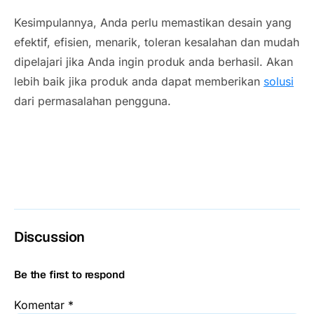
Kesimpulannya, Anda perlu memastikan desain yang
efektif, efisien, menarik, toleran kesalahan dan mudah
dipelajari jika Anda ingin produk anda berhasil. Akan
lebih baik jika produk anda dapat memberikan
solusi
dari permasalahan pengguna.
Discussion
Be the first to respond
Komentar
*