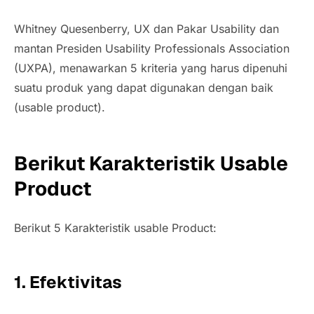
Whitney Quesenberry, UX dan Pakar Usability dan
mantan Presiden Usability Professionals Association
(UXPA), menawarkan 5 kriteria yang harus dipenuhi
suatu produk yang dapat digunakan dengan baik
(usable product)
.
Berikut Karakteristik Usable
Product
Berikut 5 Karakteristik usable Product:
1. Efektivitas