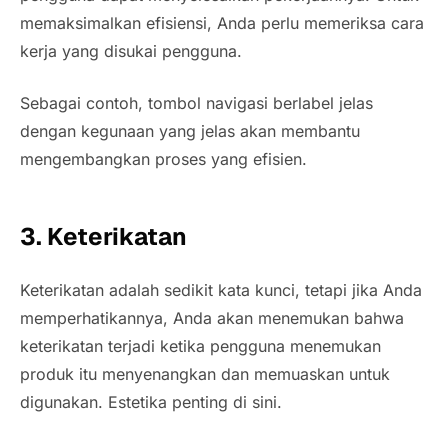
memaksimalkan efisiensi, Anda perlu memeriksa cara
kerja yang disukai pengguna.
Sebagai contoh, tombol navigasi berlabel jelas
dengan kegunaan yang jelas akan membantu
mengembangkan proses yang efisien.
3. Keterikatan
Keterikatan adalah sedikit kata kunci, tetapi jika Anda
memperhatikannya, Anda akan menemukan bahwa
keterikatan terjadi ketika pengguna menemukan
produk itu menyenangkan dan memuaskan untuk
digunakan. Estetika penting di sini.