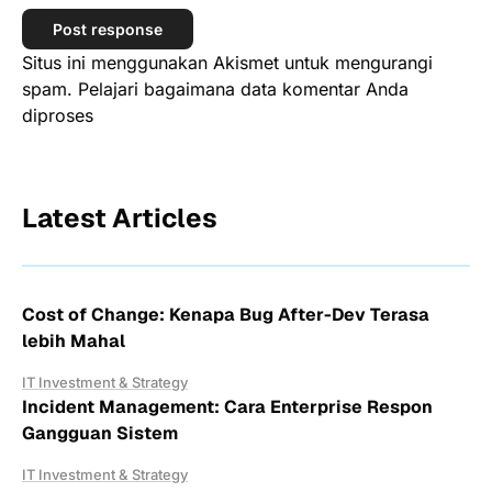
Situs ini menggunakan Akismet untuk mengurangi
spam.
Pelajari bagaimana data komentar Anda
diproses
Latest Articles
Cost of Change: Kenapa Bug After-Dev Terasa
lebih Mahal
IT Investment & Strategy
Incident Management: Cara Enterprise Respon
Gangguan Sistem
IT Investment & Strategy