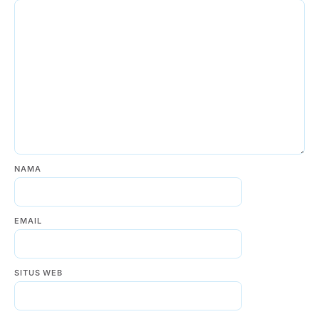
NAMA
EMAIL
SITUS WEB