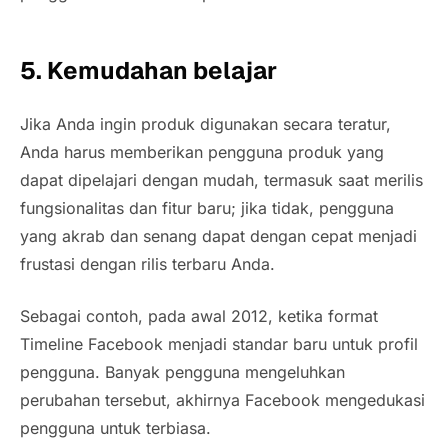
5. Kemudahan belajar
Jika Anda ingin produk digunakan secara teratur,
Anda harus memberikan pengguna produk yang
dapat dipelajari dengan mudah, termasuk saat merilis
fungsionalitas dan fitur baru; jika tidak, pengguna
yang akrab dan senang dapat dengan cepat menjadi
frustasi dengan rilis terbaru Anda.
Sebagai contoh, pada awal 2012, ketika format
Timeline
Facebook menjadi standar baru untuk profil
pengguna. Banyak pengguna mengeluhkan
perubahan tersebut, akhirnya Facebook mengedukasi
pengguna untuk terbiasa.