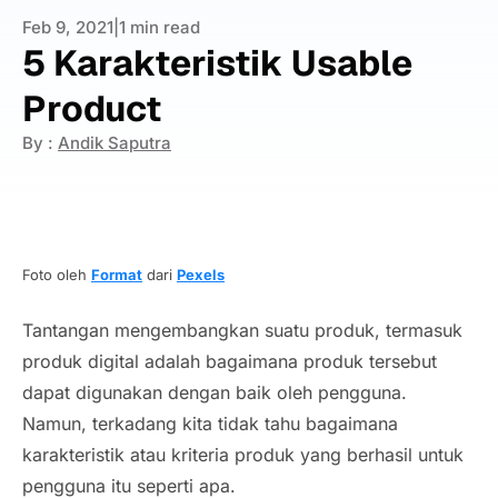
Feb 9, 2021
|
1 min read
5 Karakteristik Usable
Product
By :
Andik Saputra
Foto oleh
Format
dari
Pexels
Tantangan mengembangkan suatu produk, termasuk
produk digital adalah bagaimana produk tersebut
dapat digunakan dengan baik oleh pengguna.
Namun, terkadang kita tidak tahu bagaimana
karakteristik atau kriteria produk yang berhasil untuk
pengguna itu seperti apa.