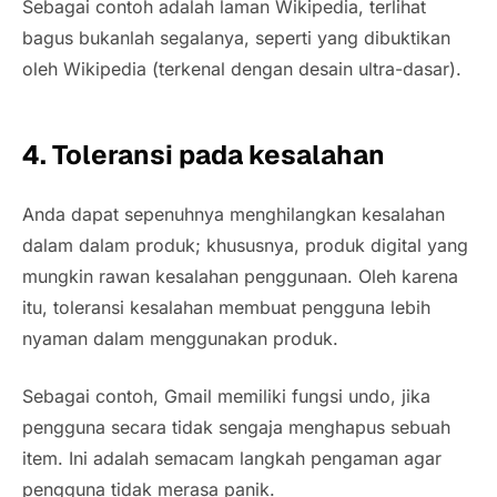
Sebagai contoh adalah laman Wikipedia, terlihat
bagus bukanlah segalanya, seperti yang dibuktikan
oleh Wikipedia (terkenal dengan desain ultra-dasar).
4. Toleransi pada kesalahan
Anda dapat sepenuhnya menghilangkan kesalahan
dalam dalam produk; khususnya, produk digital yang
mungkin rawan kesalahan penggunaan. Oleh karena
itu, toleransi kesalahan membuat pengguna lebih
nyaman dalam menggunakan produk.
Sebagai contoh, Gmail memiliki fungsi undo, jika
pengguna secara tidak sengaja menghapus sebuah
item. Ini adalah semacam langkah pengaman agar
pengguna tidak merasa panik.