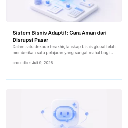
Sistem Bisnis Adaptif: Cara Aman dari
Disrupsi Pasar
Dalam satu dekade terakhir, lanskap bisnis global telah
memberikan satu pelajaran yang sangat mahal bagi
para pimpinan korporasi:...
crocodic • Juli 9, 2026