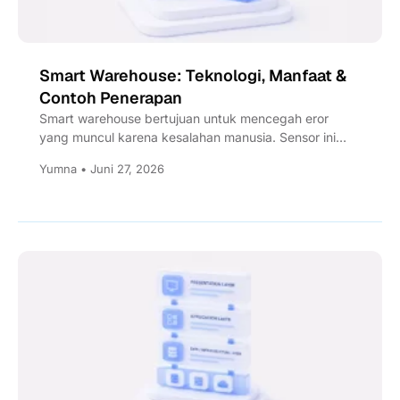
Smart Warehouse: Teknologi, Manfaat &
Contoh Penerapan
Smart warehouse bertujuan untuk mencegah eror
yang muncul karena kesalahan manusia. Sensor ini
dapat terintegrasi dengan dashboard untuk...
Yumna • Juni 27, 2026