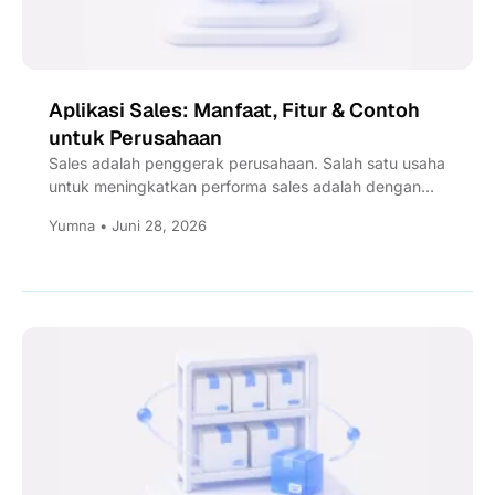
Aplikasi Sales: Manfaat, Fitur & Contoh
untuk Perusahaan
Sales adalah penggerak perusahaan. Salah satu usaha
untuk meningkatkan performa sales adalah dengan
implementasi sistem, sehingga pekerjaan jadi...
Yumna • Juni 28, 2026