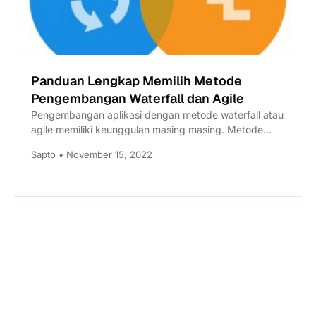
Panduan Lengkap Memilih Metode
Pengembangan Waterfall dan Agile
Pengembangan aplikasi dengan metode waterfall atau
agile memiliki keunggulan masing masing. Metode
yang tepat tergantung dengan situasi yang...
Sapto • November 15, 2022