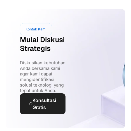
Kontak Kami
Mulai Diskusi
Strategis
Diskusikan kebutuhan
Anda bersama kami
agar kami dapat
mengidentifikasi
solusi teknologi yang
tepat untuk Anda.
Konsultasi
Gratis