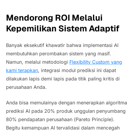
Mendorong ROI Melalui
Kepemilikan Sistem Adaptif
Banyak eksekutif khawatir bahwa implementasi AI
membutuhkan perombakan sistem yang masif.
Namun, melalui metodologi
Flexibility Custom yang
kami terapkan
, integrasi modul prediksi ini dapat
dilakukan lapis demi lapis pada titik paling kritis di
perusahaan Anda.
Anda bisa memulainya dengan menerapkan algoritma
prediksi AI pada 20% produk unggulan penyumbang
80% pendapatan perusahaan (
Pareto Principle
).
Begitu kemampuan AI tervalidasi dalam mencegah