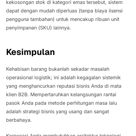
kekosongan stok di kategori emas tersebut, sistem
dapat dengan mudah diperluas (tanpa biaya lisensi
pengguna tambahan) untuk mencakup ribuan unit
penyimpanan (
SKU
) lainnya.
Kesimpulan
Kehabisan barang bukanlah sekadar masalah
operasional logistik; ini adalah kegagalan sistemik
yang menghancurkan reputasi bisnis Anda di mata
klien B2B. Mempertaruhkan kelangsungan rantai
pasok Anda pada metode perhitungan masa lalu
adalah strategi bisnis yang usang dan sangat
berbahaya.
Korporasi Anda membutuhkan arsitektur teknologi