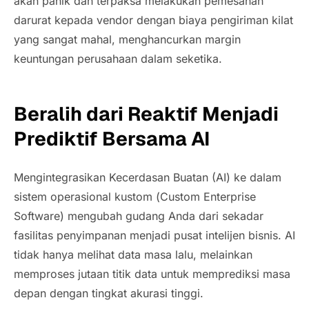
akan panik dan terpaksa melakukan pemesanan
darurat kepada vendor dengan biaya pengiriman kilat
yang sangat mahal, menghancurkan margin
keuntungan perusahaan dalam seketika.
Beralih dari Reaktif Menjadi
Prediktif Bersama AI
Mengintegrasikan Kecerdasan Buatan (AI) ke dalam
sistem operasional kustom (
Custom Enterprise
Software
) mengubah gudang Anda dari sekadar
fasilitas penyimpanan menjadi pusat intelijen bisnis. AI
tidak hanya melihat data masa lalu, melainkan
memproses jutaan titik data untuk memprediksi masa
depan dengan tingkat akurasi tinggi.