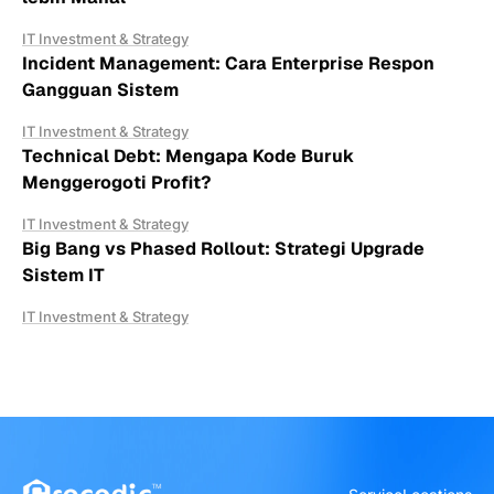
IT Investment & Strategy
Incident Management: Cara Enterprise Respon
Gangguan Sistem
IT Investment & Strategy
Technical Debt: Mengapa Kode Buruk
Menggerogoti Profit?
IT Investment & Strategy
Big Bang vs Phased Rollout: Strategi Upgrade
Sistem IT
IT Investment & Strategy