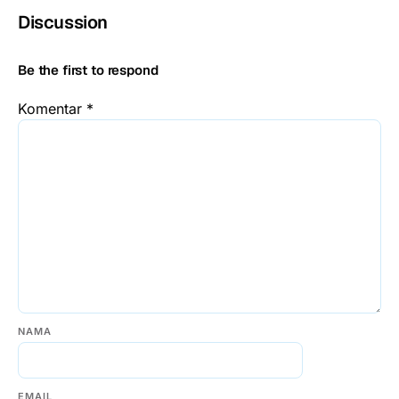
Discussion
Be the first to respond
Komentar
*
NAMA
EMAIL