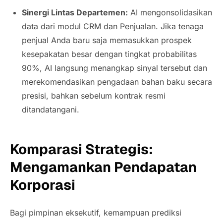
Sinergi Lintas Departemen:
AI mengonsolidasikan
data dari modul CRM dan Penjualan. Jika tenaga
penjual Anda baru saja memasukkan prospek
kesepakatan besar dengan tingkat probabilitas
90%, AI langsung menangkap sinyal tersebut dan
merekomendasikan pengadaan bahan baku secara
presisi, bahkan sebelum kontrak resmi
ditandatangani.
Komparasi Strategis:
Mengamankan Pendapatan
Korporasi
Bagi pimpinan eksekutif, kemampuan prediksi