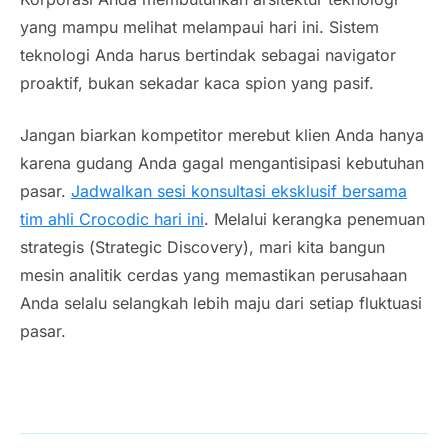
yang mampu melihat melampaui hari ini. Sistem
teknologi Anda harus bertindak sebagai navigator
proaktif, bukan sekadar kaca spion yang pasif.
Jangan biarkan kompetitor merebut klien Anda hanya
karena gudang Anda gagal mengantisipasi kebutuhan
pasar.
Jadwalkan sesi konsultasi eksklusif bersama
tim ahli Crocodic hari ini
. Melalui kerangka penemuan
strategis (
Strategic Discovery
), mari kita bangun
mesin analitik cerdas yang memastikan perusahaan
Anda selalu selangkah lebih maju dari setiap fluktuasi
pasar.