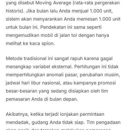
yang disebut
Moving Average
(rata-rata pergerakan
historis). Jika bulan lalu Anda menjual 1.000 unit,
sistem akan menyarankan Anda memesan 1.000 unit
untuk bulan ini. Pendekatan ini sama seperti
mengemudikan mobil di jalan tol dengan hanya
melihat ke kaca spion.
Metode tradisional ini sangat rapuh karena gagal
menangkap variabel eksternal. Perhitungan ini tidak
memperhitungkan anomali pasar, perubahan musim,
jadwal hari libur nasional, atau kampanye promosi
besar-besaran yang sedang disiapkan oleh tim
pemasaran Anda di bulan depan.
Akibatnya, ketika terjadi lonjakan permintaan
mendadak, gudang Anda tidak siap. Tim pengadaan