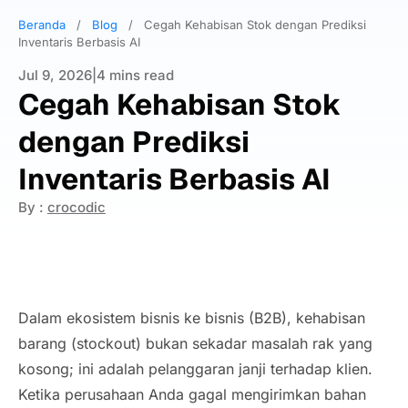
Beranda
/
Blog
/
Cegah Kehabisan Stok dengan Prediksi
Inventaris Berbasis AI
Jul 9, 2026
|
4 mins read
Cegah Kehabisan Stok
dengan Prediksi
Inventaris Berbasis AI
By :
crocodic
Dalam ekosistem bisnis ke bisnis (B2B), kehabisan
barang (
stockout
) bukan sekadar masalah rak yang
kosong; ini adalah pelanggaran janji terhadap klien.
Ketika perusahaan Anda gagal mengirimkan bahan