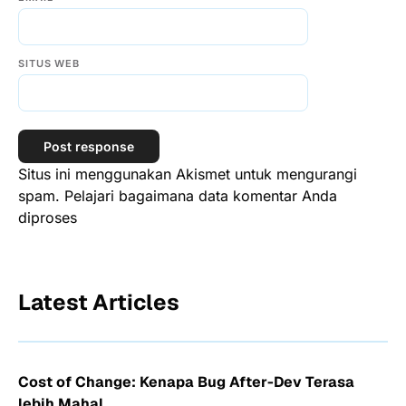
SITUS WEB
Situs ini menggunakan Akismet untuk mengurangi
spam.
Pelajari bagaimana data komentar Anda
diproses
Latest Articles
Cost of Change: Kenapa Bug After-Dev Terasa
lebih Mahal