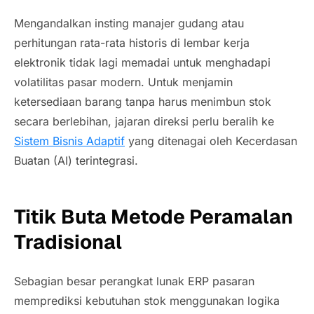
Mengandalkan insting manajer gudang atau
perhitungan rata-rata historis di lembar kerja
elektronik tidak lagi memadai untuk menghadapi
volatilitas pasar modern. Untuk menjamin
ketersediaan barang tanpa harus menimbun stok
secara berlebihan, jajaran direksi perlu beralih ke
Sistem Bisnis Adaptif
yang ditenagai oleh Kecerdasan
Buatan (AI) terintegrasi.
Titik Buta Metode Peramalan
Tradisional
Sebagian besar perangkat lunak ERP pasaran
memprediksi kebutuhan stok menggunakan logika