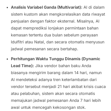
Analisis Variabel Ganda (Multivariat):
AI di dalam
sistem kustom akan mengkorelasikan data riwayat
penjualan dengan faktor eksternal. Misalnya, AI
dapat memprediksi lonjakan permintaan bahan
kemasan tertentu dua bulan sebelum perayaan
Idulfitri atau Natal, dan secara otomatis menyusun
jadwal pemesanan secara bertahap.
Perhitungan Waktu Tunggu Dinamis (
Dynamic
Lead Time
):
Jika vendor bahan baku Anda
biasanya mengirim barang dalam 14 hari, namun
AI mendeteksi adanya tren keterlambatan dari
vendor tersebut menjadi 21 hari akibat krisis cuaca
atau pelabuhan, sistem akan secara otomatis
memajukan jadwal pemesanan Anda 7 hari lebih
awal untuk mencegah kekosongan stok.