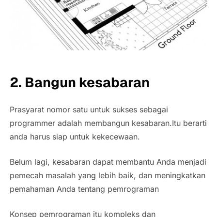
2. Bangun kesabaran
Prasyarat nomor satu untuk sukses sebagai
programmer adalah membangun kesabaran.Itu berarti
anda harus siap untuk kekecewaan.
Belum lagi, kesabaran dapat membantu Anda menjadi
pemecah masalah yang lebih baik, dan meningkatkan
pemahaman Anda tentang pemrograman
Konsep pemrograman itu kompleks dan