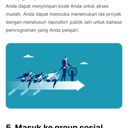
Anda dapat menyimpan kode Anda untuk akses
mudah. Anda dapat mencoba menemukan ide proyek
dengan menelusuri repositori publik lain untuk bahasa
pemrograman yang Anda pelajari.
5. Masuk ke group sosial