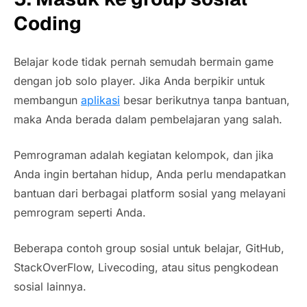
Coding
Belajar kode tidak pernah semudah bermain game
dengan job solo player. Jika Anda berpikir untuk
membangun
aplikasi
besar berikutnya tanpa bantuan,
maka Anda berada dalam pembelajaran yang salah.
Pemrograman adalah kegiatan kelompok, dan jika
Anda ingin bertahan hidup, Anda perlu mendapatkan
bantuan dari berbagai platform sosial yang melayani
pemrogram seperti Anda.
Beberapa contoh group sosial untuk belajar, GitHub,
StackOverFlow, Livecoding, atau situs pengkodean
sosial lainnya.