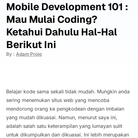
Mobile Development 101 :
Mau Mulai Coding?
Ketahui Dahulu Hal-Hal
Berikut Ini
By :
Adam Projo
Belajar kode sama sekali tidak mudah. Mungkin anda
sering menemukan situs web yang mencoba
mendorong orang ke pengkodean dengan imbalan
yang mudah dikuasai. Namun, menurut saya ini,
adalah salah satu keterampilan yang lumayan sulit
untuk dikumpulkan dan dikuasai. Ini lebih merupakan