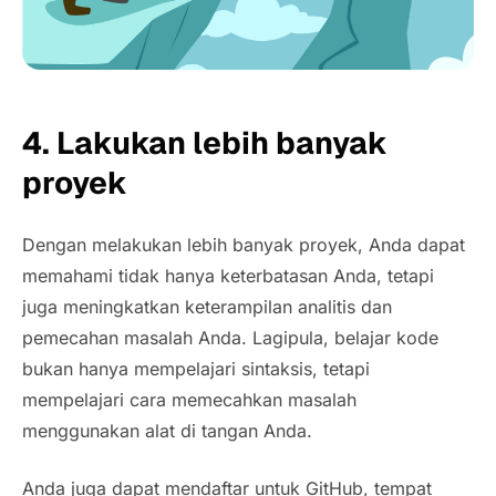
4. Lakukan lebih banyak
proyek
Dengan melakukan lebih banyak proyek, Anda dapat
memahami tidak hanya keterbatasan Anda, tetapi
juga meningkatkan keterampilan analitis dan
pemecahan masalah Anda. Lagipula, belajar kode
bukan hanya mempelajari sintaksis, tetapi
mempelajari cara memecahkan masalah
menggunakan alat di tangan Anda.
Anda juga dapat mendaftar untuk GitHub, tempat