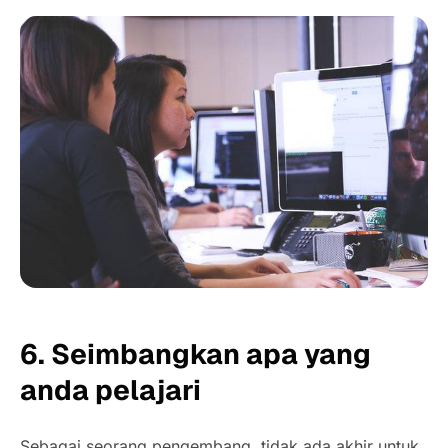
6. Seimbangkan apa yang
anda pelajari
Sebagai seorang pengembang, tidak ada akhir untuk