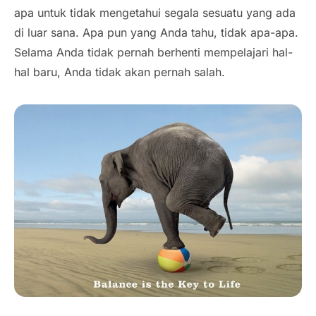
apa untuk tidak mengetahui segala sesuatu yang ada
di luar sana. Apa pun yang Anda tahu, tidak apa-apa.
Selama Anda tidak pernah berhenti mempelajari hal-
hal baru, Anda tidak akan pernah salah.