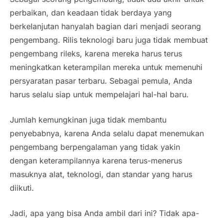
perbaikan, dan keadaan tidak berdaya yang
berkelanjutan hanyalah bagian dari menjadi seorang
pengembang. Rilis teknologi baru juga tidak membuat
pengembang rileks, karena mereka harus terus
meningkatkan keterampilan mereka untuk memenuhi
persyaratan pasar terbaru. Sebagai pemula, Anda
harus selalu siap untuk mempelajari hal-hal baru.
Jumlah kemungkinan juga tidak membantu
penyebabnya, karena Anda selalu dapat menemukan
pengembang berpengalaman yang tidak yakin
dengan keterampilannya karena terus-menerus
masuknya alat, teknologi, dan standar yang harus
diikuti.
Jadi, apa yang bisa Anda ambil dari ini? Tidak apa-