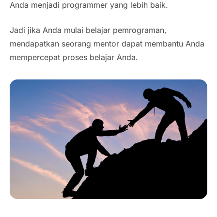
Anda menjadi programmer yang lebih baik.
Jadi jika Anda mulai belajar pemrograman,
mendapatkan seorang mentor dapat membantu Anda
mempercepat proses belajar Anda.