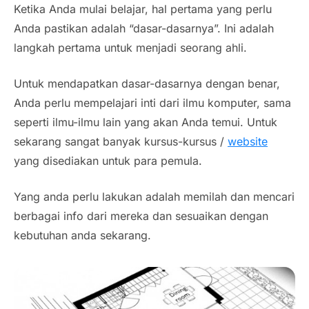
Ketika Anda mulai belajar, hal pertama yang perlu
Anda pastikan adalah “dasar-dasarnya”. Ini adalah
langkah pertama untuk menjadi seorang ahli.
Untuk mendapatkan dasar-dasarnya dengan benar,
Anda perlu mempelajari inti dari ilmu komputer, sama
seperti ilmu-ilmu lain yang akan Anda temui. Untuk
sekarang sangat banyak kursus-kursus /
website
yang disediakan untuk para pemula.
Yang anda perlu lakukan adalah memilah dan mencari
berbagai info dari mereka dan sesuaikan dengan
kebutuhan anda sekarang.