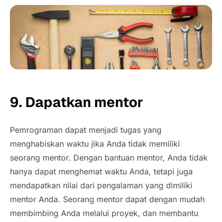
9. Dapatkan mentor
Pemrograman dapat menjadi tugas yang
menghabiskan waktu jika Anda tidak memiliki
seorang mentor. Dengan bantuan mentor, Anda tidak
hanya dapat menghemat waktu Anda, tetapi juga
mendapatkan nilai dari pengalaman yang dimiliki
mentor Anda. Seorang mentor dapat dengan mudah
membimbing Anda melalui proyek, dan membantu