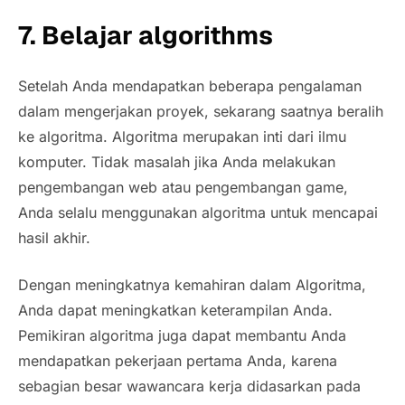
7.
Belajar algorithms
Setelah Anda mendapatkan beberapa pengalaman
dalam mengerjakan proyek, sekarang saatnya beralih
ke algoritma. Algoritma merupakan inti dari ilmu
komputer. Tidak masalah jika Anda melakukan
pengembangan web atau pengembangan game,
Anda selalu menggunakan algoritma untuk mencapai
hasil akhir.
Dengan meningkatnya kemahiran dalam Algoritma,
Anda dapat meningkatkan keterampilan Anda.
Pemikiran algoritma juga dapat membantu Anda
mendapatkan pekerjaan pertama Anda, karena
sebagian besar wawancara kerja didasarkan pada