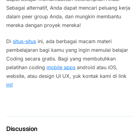
Sebagai alternatif, Anda dapat mencari peluang kerja
dalam peer group Anda, dan mungkin membantu
mereka dengan proyek mereka!
Di
situs-situs
ini, ada berbagai macam materi
pembelajaran bagi kamu yang ingin memulai belajar
Coding secara gratis. Bagi yang membutuhkan
pelatihan coding
mobile apps
android atau iOS,
website, atau design UI UX, yuk kontak kami di link
ini!
Discussion