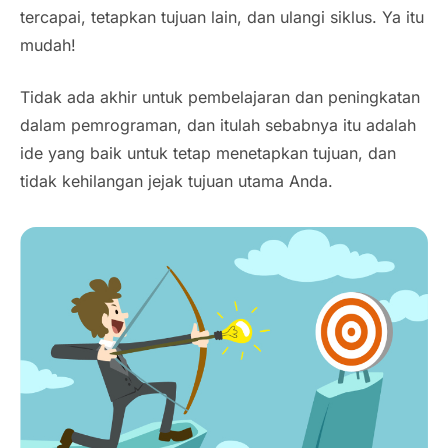
tercapai, tetapkan tujuan lain, dan ulangi siklus. Ya itu
mudah!
Tidak ada akhir untuk pembelajaran dan peningkatan
dalam pemrograman, dan itulah sebabnya itu adalah
ide yang baik untuk tetap menetapkan tujuan, dan
tidak kehilangan jejak tujuan utama Anda.