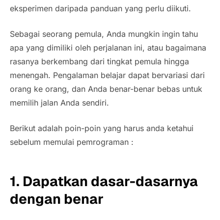
eksperimen daripada panduan yang perlu diikuti.
Sebagai seorang pemula, Anda mungkin ingin tahu
apa yang dimiliki oleh perjalanan ini, atau bagaimana
rasanya berkembang dari tingkat pemula hingga
menengah. Pengalaman belajar dapat bervariasi dari
orang ke orang, dan Anda benar-benar bebas untuk
memilih jalan Anda sendiri.
Berikut adalah poin-poin yang harus anda ketahui
sebelum memulai pemrograman :
1. Dapatkan dasar-dasarnya
dengan benar