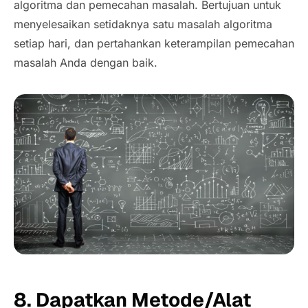
algoritma dan pemecahan masalah. Bertujuan untuk
menyelesaikan setidaknya satu masalah algoritma
setiap hari, dan pertahankan keterampilan pemecahan
masalah Anda dengan baik.
8. Dapatkan Metode/Alat