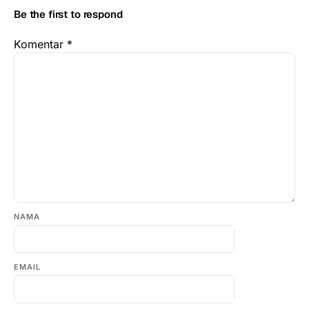
Be the first to respond
Komentar
*
NAMA
EMAIL