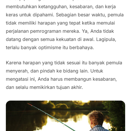
membutuhkan ketangguhan, kesabaran, dan kerja
keras untuk dipahami. Sebagian besar waktu, pemula
tidak memiliki harapan yang tepat ketika memulai
perjalanan pemrograman mereka. Ya, Anda tidak
datang dengan semua kekuatan di awal. Lagipula,
terlalu banyak optimisme itu berbahaya.
Karena harapan yang tidak sesuai itu banyak pemula
menyerah, dan pindah ke bidang lain. Untuk
mengatasi ini, Anda harus membangun kesabaran,
dan selalu memikirkan tujuan akhir.