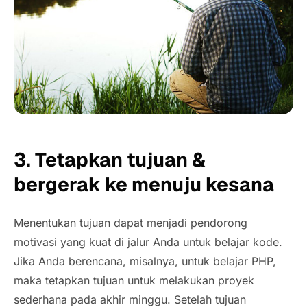
3. Tetapkan tujuan &
bergerak ke menuju kesana
Menentukan tujuan dapat menjadi pendorong
motivasi yang kuat di jalur Anda untuk belajar kode.
Jika Anda berencana, misalnya, untuk belajar PHP,
maka tetapkan tujuan untuk melakukan proyek
sederhana pada akhir minggu. Setelah tujuan