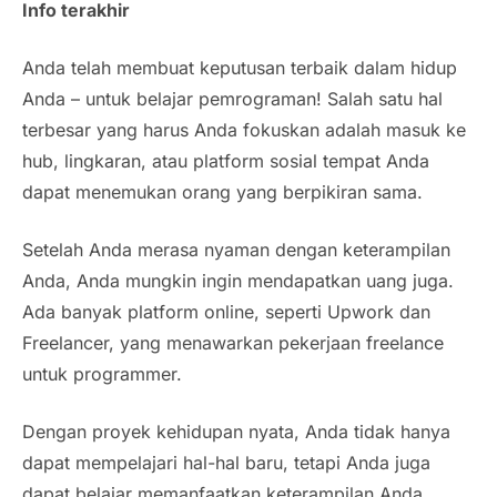
Info terakhir
Anda telah membuat keputusan terbaik dalam hidup
Anda – untuk belajar pemrograman! Salah satu hal
terbesar yang harus Anda fokuskan adalah masuk ke
hub, lingkaran, atau platform sosial tempat Anda
dapat menemukan orang yang berpikiran sama.
Setelah Anda merasa nyaman dengan keterampilan
Anda, Anda mungkin ingin mendapatkan uang juga.
Ada banyak platform online, seperti Upwork dan
Freelancer, yang menawarkan pekerjaan freelance
untuk programmer.
Dengan proyek kehidupan nyata, Anda tidak hanya
dapat mempelajari hal-hal baru, tetapi Anda juga
dapat belajar memanfaatkan keterampilan Anda.