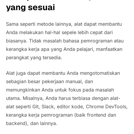
yang sesuai
Sama seperti metode lainnya, alat dapat membantu
Anda melakukan hal-hal sepele lebih cepat dari
biasanya. Tidak masalah bahasa pemrograman atau
kerangka kerja apa yang Anda pelajari, manfaatkan
perangkat yang tersedia.
Alat juga dapat membantu Anda mengotomatiskan
sebagian besar pekerjaan manual, dan
memungkinkan Anda untuk fokus pada masalah
utama. Misalnya, Anda harus terbiasa dengan alat-
alat seperti Git, Slack, editor kode, Chrome DevTools,
kerangka kerja pemrograman (baik frontend dan
backend), dan lainnya.