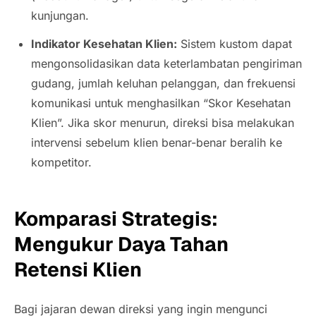
kunjungan.
Indikator Kesehatan Klien:
Sistem kustom dapat
mengonsolidasikan data keterlambatan pengiriman
gudang, jumlah keluhan pelanggan, dan frekuensi
komunikasi untuk menghasilkan “Skor Kesehatan
Klien”. Jika skor menurun, direksi bisa melakukan
intervensi sebelum klien benar-benar beralih ke
kompetitor.
Komparasi Strategis:
Mengukur Daya Tahan
Retensi Klien
Bagi jajaran dewan direksi yang ingin mengunci