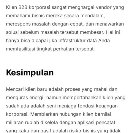
Klien B2B korporasi sangat menghargai vendor yang
memahami bisnis mereka secara mendalam,
merespons masalah dengan cepat, dan menawarkan
solusi sebelum masalah tersebut membesar. Hal ini
hanya bisa dicapai jika infrastruktur data Anda
memfasilitasi tingkat perhatian tersebut.
Kesimpulan
Mencari klien baru adalah proses yang mahal dan
menguras energi, namun mempertahankan klien yang
sudah ada adalah seni menjaga fondasi keuangan
korporasi. Membiarkan hubungan klien bernilai
miliaran rupiah dikelola dengan aplikasi pencatat
yang kaku dan pasif adalah risiko bisnis yang tidak