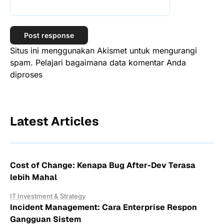
Situs ini menggunakan Akismet untuk mengurangi
spam.
Pelajari bagaimana data komentar Anda
diproses
Latest Articles
Cost of Change: Kenapa Bug After-Dev Terasa
lebih Mahal
IT Investment & Strategy
Incident Management: Cara Enterprise Respon
Gangguan Sistem