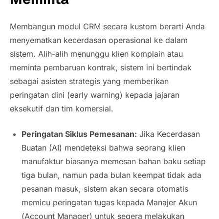
Membangun modul CRM secara kustom berarti Anda
menyematkan kecerdasan operasional ke dalam
sistem. Alih-alih menunggu klien komplain atau
meminta pembaruan kontrak, sistem ini bertindak
sebagai asisten strategis yang memberikan
peringatan dini (
early warning
) kepada jajaran
eksekutif dan tim komersial.
Peringatan Siklus Pemesanan:
Jika Kecerdasan
Buatan (AI) mendeteksi bahwa seorang klien
manufaktur biasanya memesan bahan baku setiap
tiga bulan, namun pada bulan keempat tidak ada
pesanan masuk, sistem akan secara otomatis
memicu peringatan tugas kepada Manajer Akun
(
Account Manager
) untuk segera melakukan