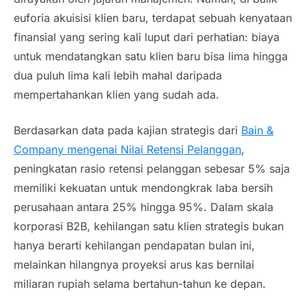
euforia akuisisi klien baru, terdapat sebuah kenyataan
finansial yang sering kali luput dari perhatian: biaya
untuk mendatangkan satu klien baru bisa lima hingga
dua puluh lima kali lebih mahal daripada
mempertahankan klien yang sudah ada.
Berdasarkan data pada kajian strategis dari
Bain &
Company mengenai Nilai Retensi Pelanggan
,
peningkatan rasio retensi pelanggan sebesar 5% saja
memiliki kekuatan untuk mendongkrak laba bersih
perusahaan antara 25% hingga 95%. Dalam skala
korporasi B2B, kehilangan satu klien strategis bukan
hanya berarti kehilangan pendapatan bulan ini,
melainkan hilangnya proyeksi arus kas bernilai
miliaran rupiah selama bertahun-tahun ke depan.