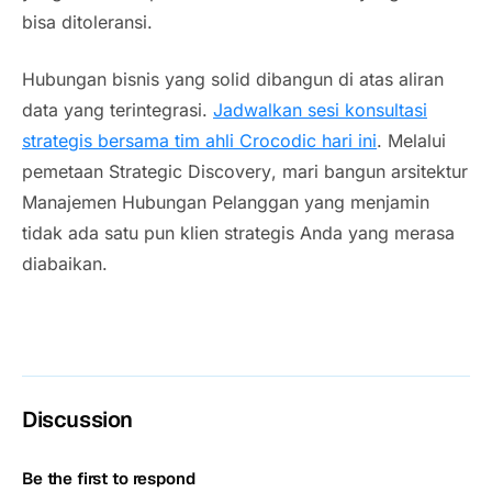
bisa ditoleransi.
Hubungan bisnis yang solid dibangun di atas aliran
data yang terintegrasi.
Jadwalkan sesi konsultasi
strategis bersama tim ahli Crocodic hari ini
. Melalui
pemetaan
Strategic Discovery
, mari bangun arsitektur
Manajemen Hubungan Pelanggan yang menjamin
tidak ada satu pun klien strategis Anda yang merasa
diabaikan.
Discussion
Be the first to respond