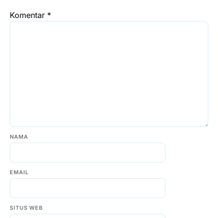
Komentar
*
NAMA
EMAIL
SITUS WEB