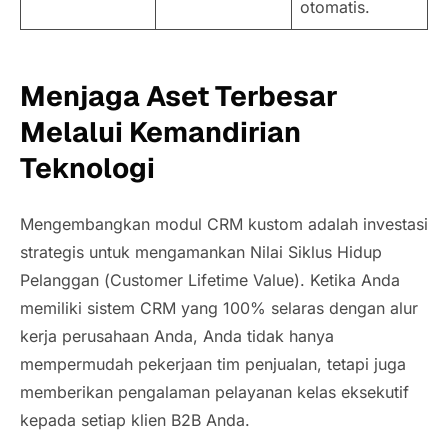
otomatis.
Menjaga Aset Terbesar
Melalui Kemandirian
Teknologi
Mengembangkan modul CRM kustom adalah investasi
strategis untuk mengamankan Nilai Siklus Hidup
Pelanggan (
Customer Lifetime Value
). Ketika Anda
memiliki sistem CRM yang 100% selaras dengan alur
kerja perusahaan Anda, Anda tidak hanya
mempermudah pekerjaan tim penjualan, tetapi juga
memberikan pengalaman pelayanan kelas eksekutif
kepada setiap klien B2B Anda.