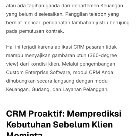
atau ada tagihan ganda dari departemen Keuangan
yang belum diselesaikan. Panggilan telepon yang
berniat mencari pendapatan tambahan justru berujung
pada pemutusan kontrak.
Hal ini terjadi karena aplikasi CRM pasaran tidak
mampu menyajikan gambaran utuh (
360-degree
view
) dari kondisi klien. Melalui pengembangan
Custom Enterprise Software
, modul CRM Anda
dihubungkan secara langsung dengan modul
Keuangan, Gudang, dan Layanan Pelanggan.
CRM Proaktif: Memprediksi
Kebutuhan Sebelum Klien
Meminta