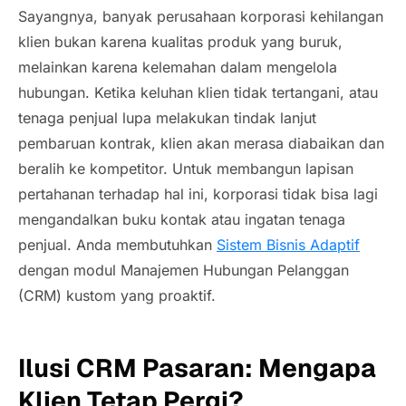
Sayangnya, banyak perusahaan korporasi kehilangan
klien bukan karena kualitas produk yang buruk,
melainkan karena kelemahan dalam mengelola
hubungan. Ketika keluhan klien tidak tertangani, atau
tenaga penjual lupa melakukan tindak lanjut
pembaruan kontrak, klien akan merasa diabaikan dan
beralih ke kompetitor. Untuk membangun lapisan
pertahanan terhadap hal ini, korporasi tidak bisa lagi
mengandalkan buku kontak atau ingatan tenaga
penjual. Anda membutuhkan
Sistem Bisnis Adaptif
dengan modul Manajemen Hubungan Pelanggan
(CRM) kustom yang proaktif.
Ilusi CRM Pasaran: Mengapa
Klien Tetap Pergi?